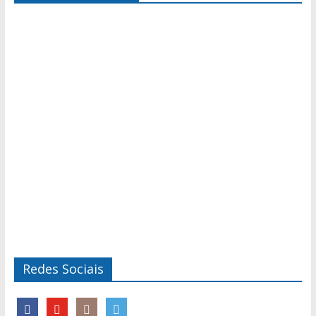
Redes Sociais