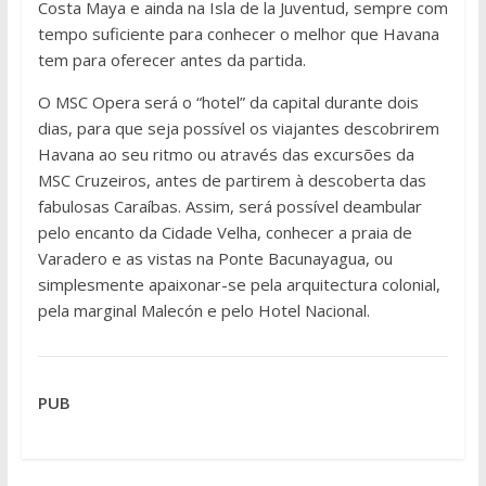
Costa Maya e ainda na Isla de la Juventud, sempre com
tempo suficiente para conhecer o melhor que Havana
tem para oferecer antes da partida.
O MSC Opera será o “hotel” da capital durante dois
dias, para que seja possível os viajantes descobrirem
Havana ao seu ritmo ou através das excursões da
MSC Cruzeiros, antes de partirem à descoberta das
fabulosas Caraíbas. Assim, será possível deambular
pelo encanto da Cidade Velha, conhecer a praia de
Varadero e as vistas na Ponte Bacunayagua, ou
simplesmente apaixonar-se pela arquitectura colonial,
pela marginal Malecón e pelo Hotel Nacional.
PUB