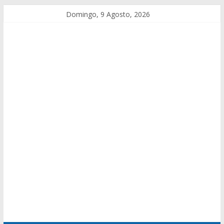
Domingo, 9 Agosto, 2026