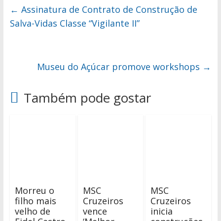
←
Assinatura de Contrato de Construção de
Salva-Vidas Classe “Vigilante II”
Museu do Açúcar promove workshops
→
Também pode gostar
Morreu o
MSC
MSC
filho mais
Cruzeiros
Cruzeiros
velho de
vence
inicia