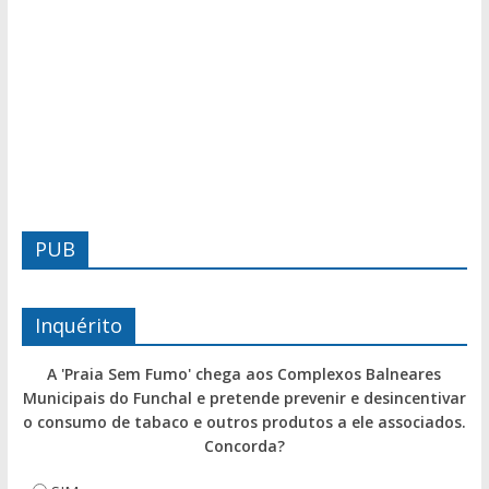
PUB
Inquérito
A 'Praia Sem Fumo' chega aos Complexos Balneares
Municipais do Funchal e pretende prevenir e desincentivar
o consumo de tabaco e outros produtos a ele associados.
Concorda?