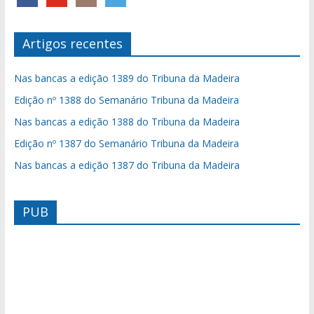
Artigos recentes
Nas bancas a edição 1389 do Tribuna da Madeira
Edição nº 1388 do Semanário Tribuna da Madeira
Nas bancas a edição 1388 do Tribuna da Madeira
Edição nº 1387 do Semanário Tribuna da Madeira
Nas bancas a edição 1387 do Tribuna da Madeira
PUB