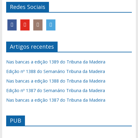
Redes Sociais
Artigos recentes
Nas bancas a edição 1389 do Tribuna da Madeira
Edição nº 1388 do Semanário Tribuna da Madeira
Nas bancas a edição 1388 do Tribuna da Madeira
Edição nº 1387 do Semanário Tribuna da Madeira
Nas bancas a edição 1387 do Tribuna da Madeira
PUB