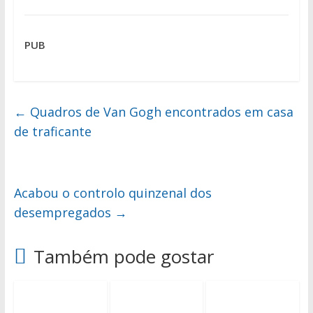
PUB
←
Quadros de Van Gogh encontrados em casa
de traficante
Acabou o controlo quinzenal dos
desempregados
→
Também pode gostar