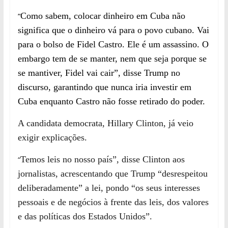
“
Como sabem, colocar dinheiro em Cuba não
significa que o dinheiro vá para o povo cubano. Vai
para o bolso de Fidel Castro. Ele é um assassino. O
embargo tem de se manter, nem que seja porque se
se mantiver, Fidel vai cair”, disse Trump no
discurso, garantindo que nunca iria investir em
Cuba enquanto Castro não fosse retirado do poder.
A
candidata democrata, Hillary Clinton, já veio
exigir explicações.
“
Temos leis no nosso país”, disse Clinton aos
jornalistas, acrescentando que Trump “desrespeitou
deliberadamente” a lei, pondo “os seus interesses
pessoais e de negócios à frente das leis, dos valores
e das políticas dos Estados Unidos”.