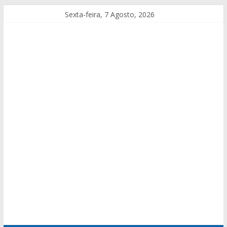
Sexta-feira, 7 Agosto, 2026