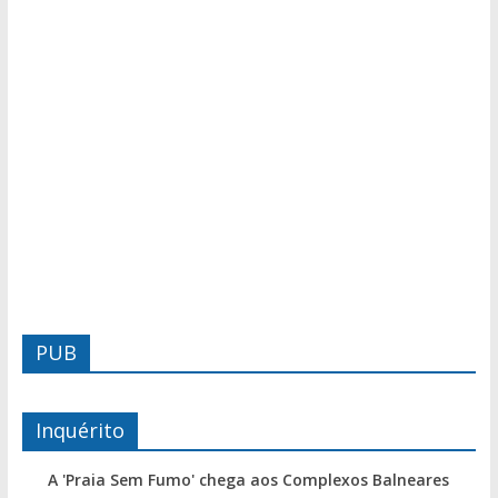
PUB
Inquérito
A 'Praia Sem Fumo' chega aos Complexos Balneares