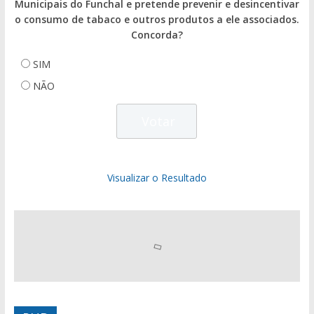
Municipais do Funchal e pretende prevenir e desincentivar
o consumo de tabaco e outros produtos a ele associados.
Concorda?
SIM
NÃO
Visualizar o Resultado