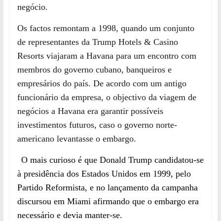
negócio.
Os factos remontam a 1998, quando um conjunto
de representantes da Trump Hotels & Casino
Resorts viajaram a Havana para um encontro com
membros do governo cubano, banqueiros e
empresários do país. De acordo com um antigo
funcionário da empresa, o objectivo da viagem de
negócios a Havana era garantir possíveis
investimentos futuros, caso o governo norte-
americano levantasse o embargo.
O mais curioso é que Donald
Trump candidatou-se
à presidência dos Estados Unidos
em 1999
, pelo
Partido Reformista,
e no
lançamento da campanha
discursou em Miami afirmando que o embargo era
necessário e devia manter-se.