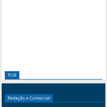
PUB
Redação e Comercial