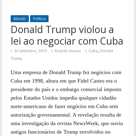
Mundo
Política
Donald Trump violou a
lei ao negociar com Cuba
,
30 Setembro, 2016
Ricardo Soares
Cuba
Donald
Trump
Uma empresa de Donald Trump fez negócios com
Cuba em 1998, altura em que Fidel Castro era o
presidente do país
e o
embargo comercial imposto
pelos Estados Unidos impedia qualquer cidadão
norte-americano de fazer negócios em Cuba sem
autorização governamental. A revelação resulta de
uma
investigação
da revista NewsWeek, que ouviu
antigos funcionários de Trump envolvidos no