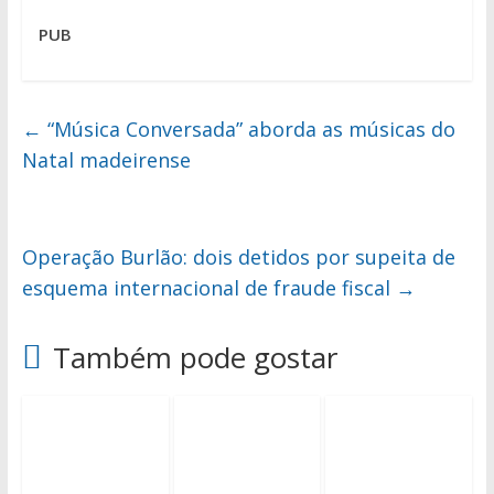
PUB
←
“Música Conversada” aborda as músicas do
Natal madeirense
Operação Burlão: dois detidos por supeita de
esquema internacional de fraude fiscal
→
Também pode gostar