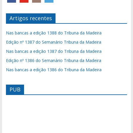
Artigos recentes
Nas bancas a edição 1388 do Tribuna da Madeira
Edição nº 1387 do Semanário Tribuna da Madeira
Nas bancas a edição 1387 do Tribuna da Madeira
Edição nº 1386 do Semanário Tribuna da Madeira
Nas bancas a edição 1386 do Tribuna da Madeira
PUB