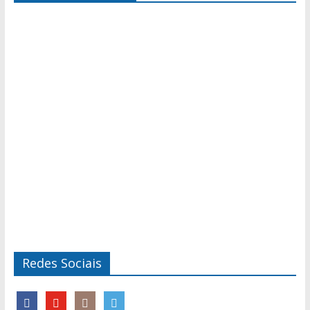
Redes Sociais