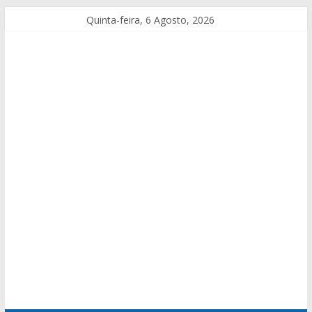
Quinta-feira, 6 Agosto, 2026