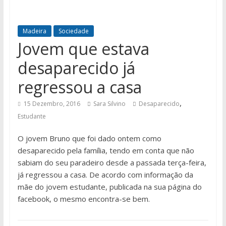
Madeira
Sociedade
Jovem que estava
desaparecido já
regressou a casa
,
15 Dezembro, 2016
Sara Silvino
Desaparecido
Estudante
O jovem Bruno que foi dado ontem como
desaparecido pela família, tendo em conta que não
sabiam do seu paradeiro desde a passada terça-feira,
já regressou a casa. De acordo com informação da
mãe do jovem estudante, publicada na sua página do
facebook, o mesmo encontra-se bem.