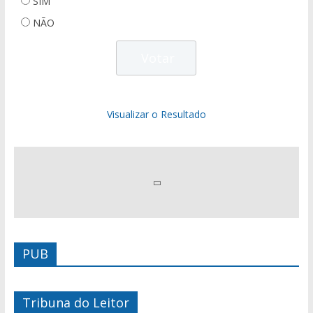
SIM
NÃO
Visualizar o Resultado
PUB
Tribuna do Leitor