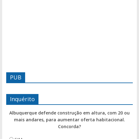
PUB
Inquérito
Albuquerque defende construção em altura, com 20 ou
mais andares, para aumentar oferta habitacional.
Concorda?