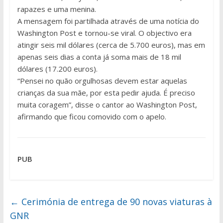
rapazes e uma menina.
A mensagem foi partilhada através de uma notícia do
Washington Post e tornou-se viral. O objectivo era
atingir seis mil dólares (cerca de 5.700 euros), mas em
apenas seis dias a conta já soma mais de 18 mil
dólares (17.200 euros).
“Pensei no quão orgulhosas devem estar aquelas
crianças da sua mãe, por esta pedir ajuda. É preciso
muita coragem”, disse o cantor ao Washington Post,
afirmando que ficou comovido com o apelo.
PUB
←
Cerimónia de entrega de 90 novas viaturas à
GNR