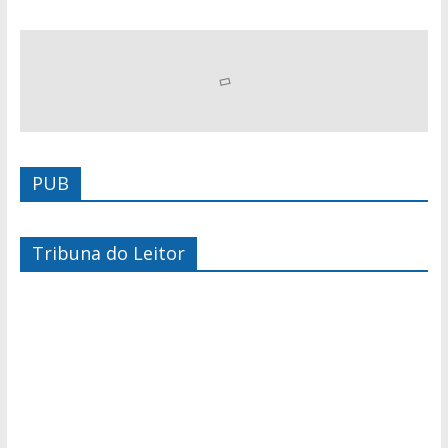
PUB
Tribuna do Leitor