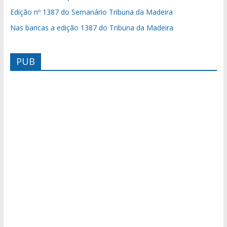
Edição nº 1387 do Semanário Tribuna da Madeira
Nas bancas a edição 1387 do Tribuna da Madeira
PUB