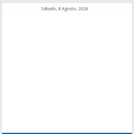
Sábado, 8 Agosto, 2026