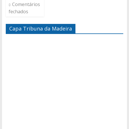
Comentários
fechados
Capa Tribuna da Madeira