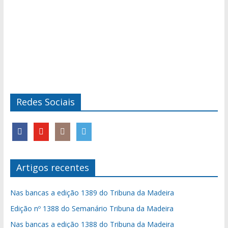
Redes Sociais
Artigos recentes
Nas bancas a edição 1389 do Tribuna da Madeira
Edição nº 1388 do Semanário Tribuna da Madeira
Nas bancas a edição 1388 do Tribuna da Madeira