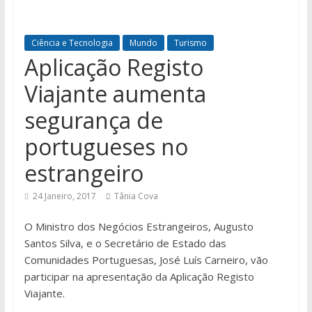
Ciência e Tecnologia
Mundo
Turismo
Aplicação Registo
Viajante aumenta
segurança de
portugueses no
estrangeiro
24 Janeiro, 2017
Tânia Cova
O Ministro dos Negócios Estrangeiros, Augusto
Santos Silva, e o Secretário de Estado das
Comunidades Portuguesas, José Luís Carneiro, vão
participar na apresentação da Aplicação Registo
Viajante.