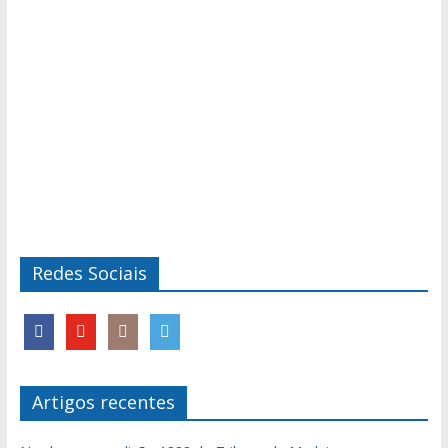
Redes Sociais
Artigos recentes