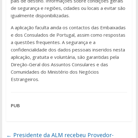
país de destino. Informações sobre condições gerais
de segurança e regiões, cidades ou locais a evitar são
igualmente disponibilizadas.
A aplicação faculta ainda os contactos das Embaixadas
e dos Consulados de Portugal, assim como respostas
a questões frequentes. A segurança e a
confidencialidade dos dados pessoais inseridos nesta
aplicação, gratuita e voluntária, são garantidas pela
Direção-Geral dos Assuntos Consulares e das
Comunidades do Ministério dos Negócios
Estrangeiros.
PUB
←
Presidente da ALM recebeu Provedor-