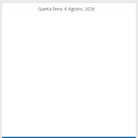
Quinta-feira, 6 Agosto, 2026