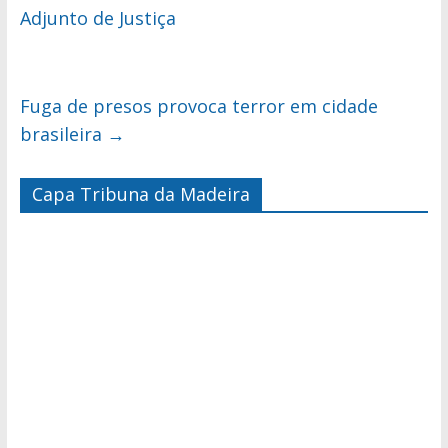
Adjunto de Justiça
Fuga de presos provoca terror em cidade
brasileira
→
Capa Tribuna da Madeira