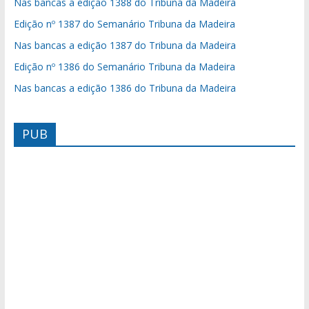
Nas bancas a edição 1388 do Tribuna da Madeira
Edição nº 1387 do Semanário Tribuna da Madeira
Nas bancas a edição 1387 do Tribuna da Madeira
Edição nº 1386 do Semanário Tribuna da Madeira
Nas bancas a edição 1386 do Tribuna da Madeira
PUB