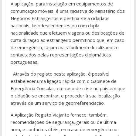
A aplicação, para instalação em equipamentos de
comunicação móveis, é uma iniciativa do Ministério dos
Negócios Estrangeiros e destina-se a cidadãos
nacionais, lusodescendentes ou com dupla
nacionalidade que efetuem viagens ou deslocações de
curta duração ao estrangeiro permitindo que, em caso
de emergência, sejam mais facilmente localizados e
contactados pelas representações diplomáticas
portuguesas.
Através do registo nesta aplicação, é possível
estabelecer uma ligação rápida com o Gabinete de
Emergência Consular, em caso de crise no país em que
o cidadão se encontrar, e proceder à sua localização
através de um serviço de georreferenciação.
A Aplicação Registo Viajante fornece, também,
recomendações de segurança, gerais ou de última
hora, e contactos úteis, em caso de emergência no