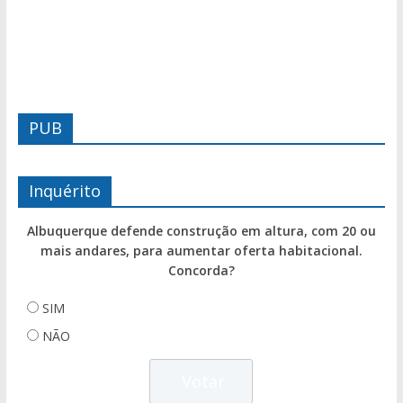
PUB
Inquérito
Albuquerque defende construção em altura, com 20 ou
mais andares, para aumentar oferta habitacional.
Concorda?
SIM
NÃO