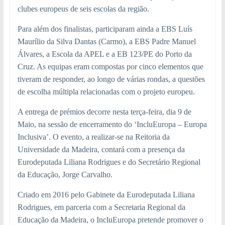
clubes europeus de seis escolas da região.
Para além dos finalistas, participaram ainda a EBS Luís
Maurílio da Silva Dantas (Carmo), a EBS Padre Manuel
Álvares, a Escola da APEL e a EB 123/PE do Porto da
Cruz. As equipas eram compostas por cinco elementos que
tiveram de responder, ao longo de várias rondas, a questões
de escolha múltipla relacionadas com o projeto europeu.
A entrega de prémios decorre nesta terça-feira, dia 9 de
Maio, na sessão de encerramento do ‘IncluEuropa – Europa
Inclusiva’. O evento, a realizar-se na Reitoria da
Universidade da Madeira, contará com a presença da
Eurodeputada Liliana Rodrigues e do Secretário Regional
da Educação, Jorge Carvalho.
Criado em 2016 pelo Gabinete da Eurodeputada Liliana
Rodrigues, em parceria com a Secretaria Regional da
Educação da Madeira, o IncluEuropa pretende promover o