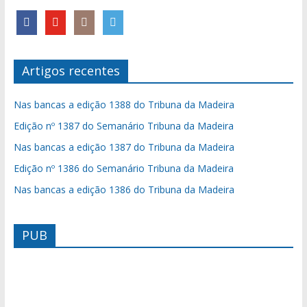
Artigos recentes
Nas bancas a edição 1388 do Tribuna da Madeira
Edição nº 1387 do Semanário Tribuna da Madeira
Nas bancas a edição 1387 do Tribuna da Madeira
Edição nº 1386 do Semanário Tribuna da Madeira
Nas bancas a edição 1386 do Tribuna da Madeira
PUB