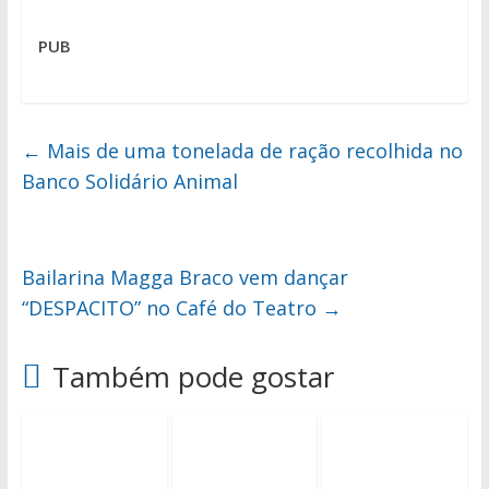
PUB
←
Mais de uma tonelada de ração recolhida no
Banco Solidário Animal
Bailarina Magga Braco vem dançar
“DESPACITO” no Café do Teatro
→
Também pode gostar