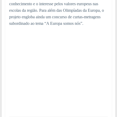
conhecimento e o interesse pelos valores europeus nas
escolas da região. Para além das Olimpíadas da Europa, o
projeto engloba ainda um concurso de curtas-metragens
subordinado ao tema “A Europa somos nós”.