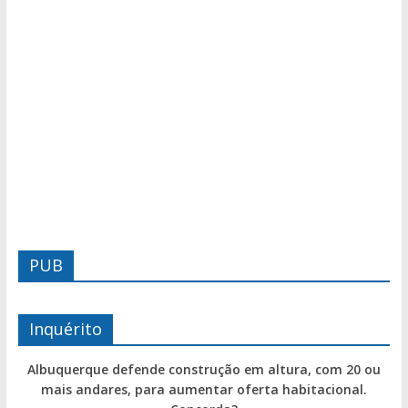
PUB
Inquérito
Albuquerque defende construção em altura, com 20 ou
mais andares, para aumentar oferta habitacional.