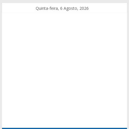
Quinta-feira, 6 Agosto, 2026