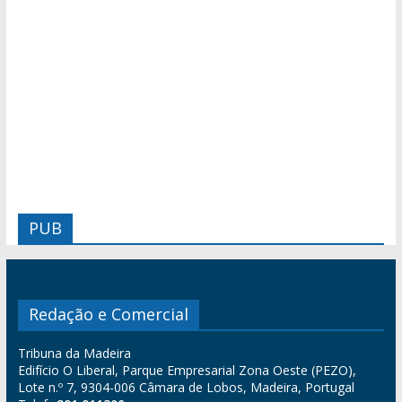
PUB
Redação e Comercial
Tribuna da Madeira
Edifício O Liberal, Parque Empresarial Zona Oeste (PEZO),
Lote n.º 7, 9304-006 Câmara de Lobos, Madeira, Portugal