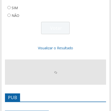
SIM
NÃO
Visualizar o Resultado
PUB