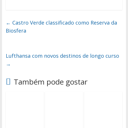
←
Castro Verde classificado como Reserva da
Biosfera
Lufthansa com novos destinos de longo curso
→
Também pode gostar