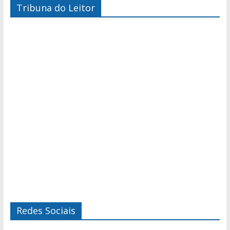
Tribuna do Leitor
Redes Sociais