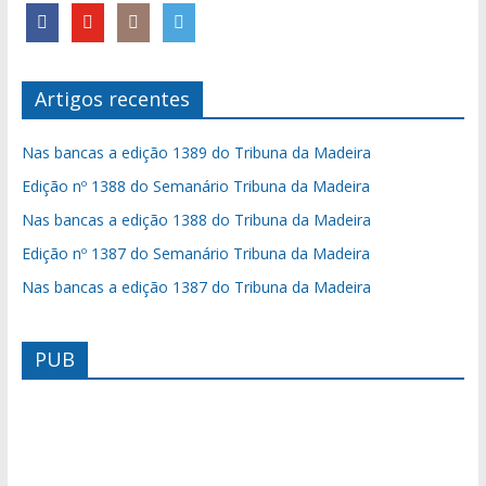
Artigos recentes
Nas bancas a edição 1389 do Tribuna da Madeira
Edição nº 1388 do Semanário Tribuna da Madeira
Nas bancas a edição 1388 do Tribuna da Madeira
Edição nº 1387 do Semanário Tribuna da Madeira
Nas bancas a edição 1387 do Tribuna da Madeira
PUB