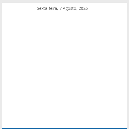
Sexta-feira, 7 Agosto, 2026