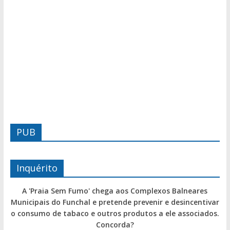
PUB
Inquérito
A 'Praia Sem Fumo' chega aos Complexos Balneares
Municipais do Funchal e pretende prevenir e desincentivar
o consumo de tabaco e outros produtos a ele associados.
Concorda?