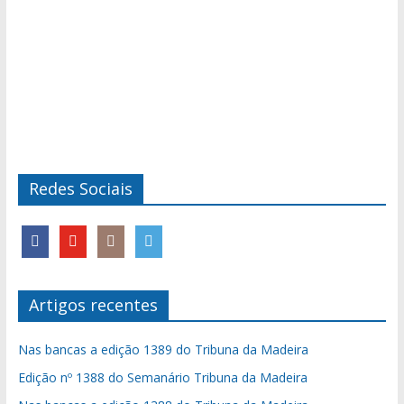
Redes Sociais
Artigos recentes
Nas bancas a edição 1389 do Tribuna da Madeira
Edição nº 1388 do Semanário Tribuna da Madeira