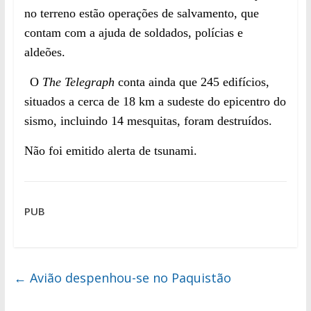
no terreno estão operações de salvamento, que
contam com a ajuda de soldados, polícias e
aldeões.
O
The Telegraph
conta ainda que 245 edifícios,
situados a cerca de 18 km a sudeste do epicentro do
sismo, incluindo 14 mesquitas, foram destruídos.
Não foi emitido alerta de tsunami.
PUB
←
Avião despenhou-se no Paquistão