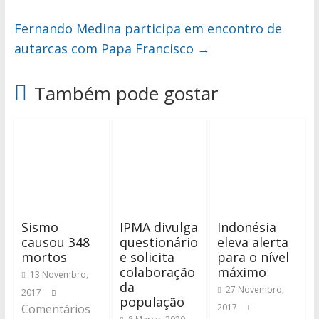
Fernando Medina participa em encontro de
autarcas com Papa Francisco
→
Também pode gostar
Sismo
IPMA divulga
Indonésia
causou 348
questionário
eleva alerta
mortos
e solicita
para o nível
colaboração
máximo
13 Novembro,
da
27 Novembro,
2017
população
Comentários
2017