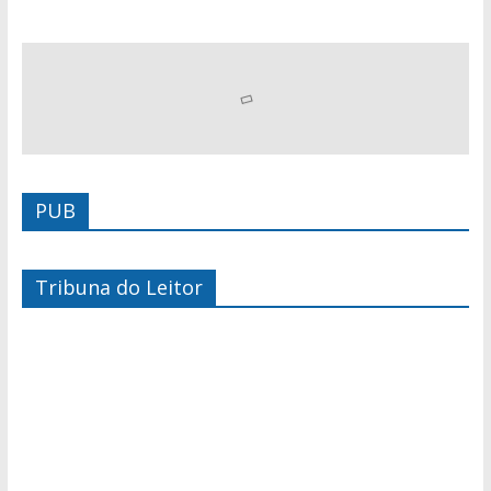
PUB
Tribuna do Leitor