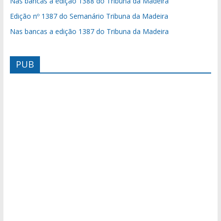
Nas bancas a edição 1388 do Tribuna da Madeira
Edição nº 1387 do Semanário Tribuna da Madeira
Nas bancas a edição 1387 do Tribuna da Madeira
PUB