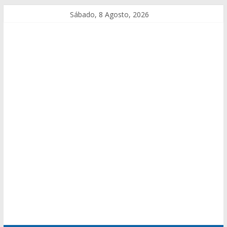
Sábado, 8 Agosto, 2026