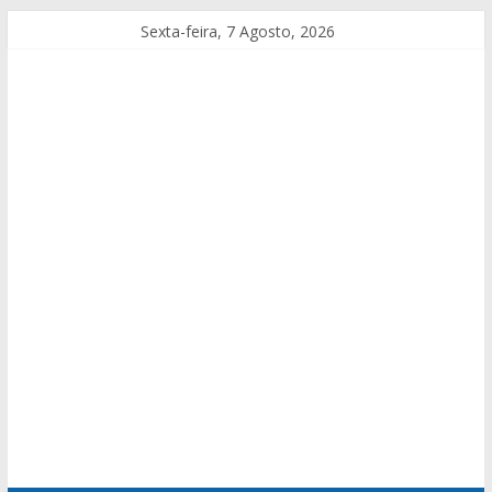
Sexta-feira, 7 Agosto, 2026