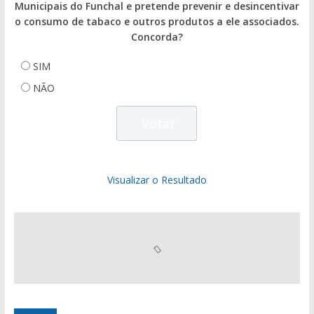
Municipais do Funchal e pretende prevenir e desincentivar
o consumo de tabaco e outros produtos a ele associados.
Concorda?
SIM
NÃO
Visualizar o Resultado