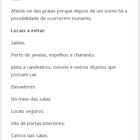
Afaste-se das praias porque depois de um sismo há a
possibilidade de ocorrerem tsunamis.
Locais a evitar:
Saídas.
Perto de janelas, espelhos e chaminés.
Junto a candeeiros, móveis e outros objetos que
possam cair.
Elevadores.
No meio das salas;
Locais seguros:
Vão de portas interiores;
Cantos das salas;