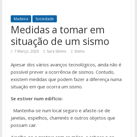
Madeira
Sociedade
Medidas a tomar em
situação de um sismo
7 Março, 2020
Sara Silvino
Sismo
Apesar dos vários avanços tecnológicos, ainda não é
possível prever a ocorrência de sismos. Contudo,
existem medidas que podem fazer a diferença numa
situação em que ocorra um sismo.
Se estiver num edifício:
Mantenha-se num local seguro e afaste-se de
janelas, espelhos, chaminés e outros objetos que
possam cair.