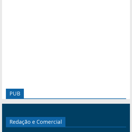
PUB
Redação e Comercial