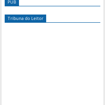
PUB
Tribuna do Leitor