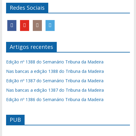
Redes Sociais
Artigos recentes
Edição nº 1388 do Semanário Tribuna da Madeira
Nas bancas a edição 1388 do Tribuna da Madeira
Edição nº 1387 do Semanário Tribuna da Madeira
Nas bancas a edição 1387 do Tribuna da Madeira
Edição nº 1386 do Semanário Tribuna da Madeira
PUB