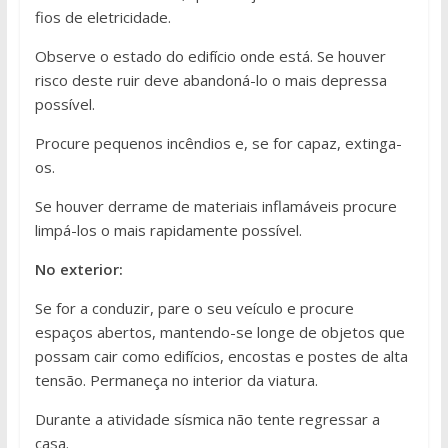
fios de eletricidade.
Observe o estado do edifício onde está. Se houver
risco deste ruir deve abandoná-lo o mais depressa
possível.
Procure pequenos incêndios e, se for capaz, extinga-
os.
Se houver derrame de materiais inflamáveis procure
limpá-los o mais rapidamente possível.
No exterior:
Se for a conduzir, pare o seu veículo e procure
espaços abertos, mantendo-se longe de objetos que
possam cair como edifícios, encostas e postes de alta
tensão. Permaneça no interior da viatura.
Durante a atividade sísmica não tente regressar a
casa.