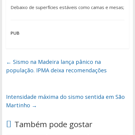
Debaixo de superfícies estáveis como camas e mesas;
PUB
←
Sismo na Madeira lança pânico na
população. IPMA deixa recomendações
Intensidade máxima do sismo sentida em São
Martinho
→
Também pode gostar