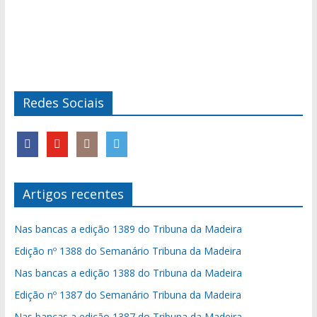
Redes Sociais
Artigos recentes
Nas bancas a edição 1389 do Tribuna da Madeira
Edição nº 1388 do Semanário Tribuna da Madeira
Nas bancas a edição 1388 do Tribuna da Madeira
Edição nº 1387 do Semanário Tribuna da Madeira
Nas bancas a edição 1387 do Tribuna da Madeira