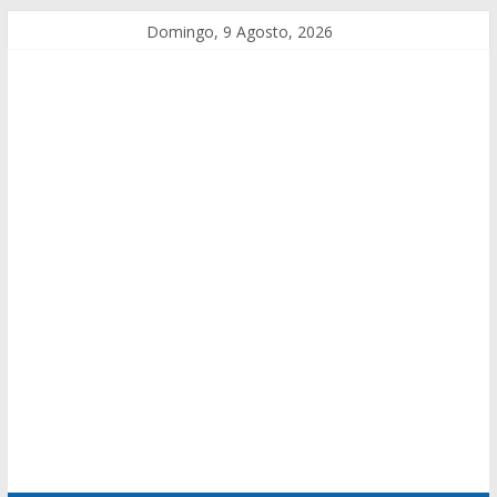
Domingo, 9 Agosto, 2026