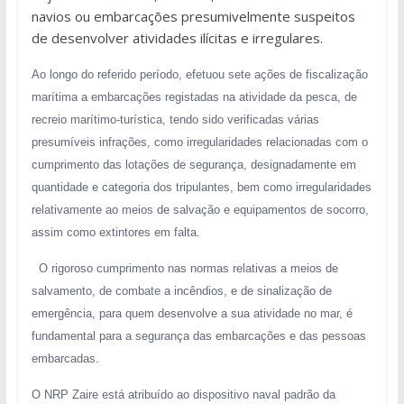
navios ou embarcações presumivelmente suspeitos
de desenvolver atividades ilícitas e irregulares.
Ao longo do referido período, efetuou sete ações de fiscalização
marítima a embarcações registadas na atividade da pesca, de
recreio marítimo-turística, tendo sido verificadas várias
presumíveis infrações, como irregularidades relacionadas com o
cumprimento das lotações de segurança, designadamente em
quantidade e categoria dos tripulantes, bem como irregularidades
relativamente ao meios de salvação e equipamentos de socorro,
assim como extintores em falta.
O rigoroso cumprimento nas normas relativas a meios de
salvamento, de combate a incêndios, e de sinalização de
emergência, para quem desenvolve a sua atividade no mar, é
fundamental para a segurança das embarcações e das pessoas
embarcadas.
O NRP Zaire está atribuído ao dispositivo naval padrão da