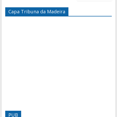
Capa Tribuna da Madeira
PUB