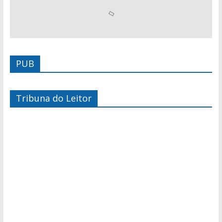
PUB
Tribuna do Leitor