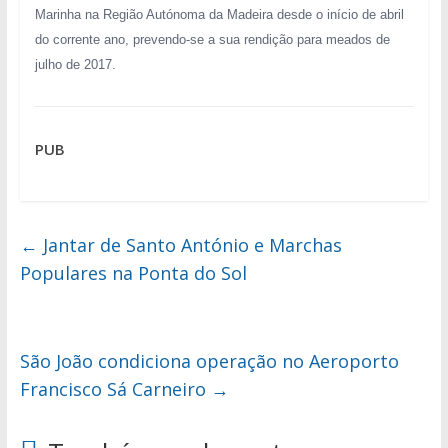
Marinha na Região Autónoma da Madeira desde o início de abril
do corrente ano, prevendo-se a sua rendição para meados de
julho de 2017.
PUB
←
Jantar de Santo António e Marchas
Populares na Ponta do Sol
São João condiciona operação no Aeroporto
Francisco Sá Carneiro
→