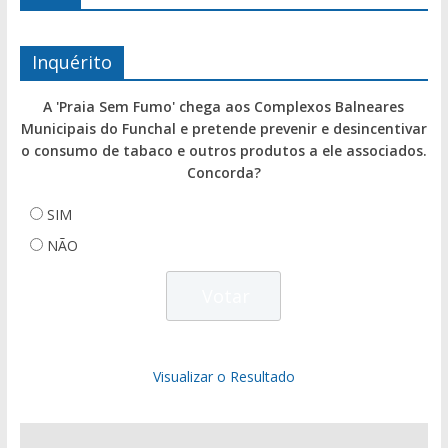
Inquérito
A 'Praia Sem Fumo' chega aos Complexos Balneares
Municipais do Funchal e pretende prevenir e desincentivar
o consumo de tabaco e outros produtos a ele associados.
Concorda?
SIM
NÃO
Visualizar o Resultado