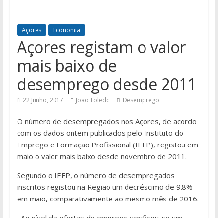
Açores
Economia
Açores registam o valor
mais baixo de
desemprego desde 2011
22 Junho, 2017
João Toledo
Desemprego
O número de desempregados nos Açores, de acordo
com os dados ontem publicados pelo Instituto do
Emprego e Formação Profissional (IEFP), registou em
maio o valor mais baixo desde novembro de 2011.
Segundo o IEFP, o número de desempregados
inscritos registou na Região um decréscimo de 9.8%
em maio, comparativamente ao mesmo mês de 2016.
Ao nível de ofertas de emprego verificou-se um