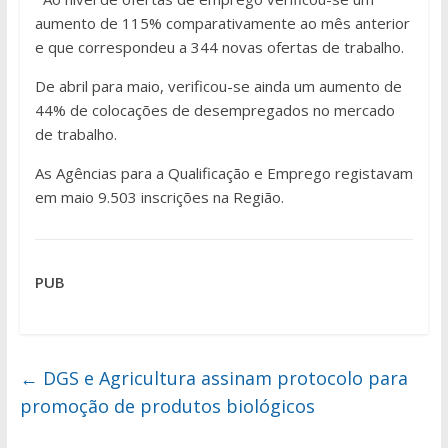
aumento de 115% comparativamente ao mês anterior
e que correspondeu a 344 novas ofertas de trabalho.
De abril para maio, verificou-se ainda um aumento de
44% de colocações de desempregados no mercado
de trabalho.
As Agências para a Qualificação e Emprego registavam
em maio 9.503 inscrições na Região.
PUB
←
DGS e Agricultura assinam protocolo para
promoção de produtos biológicos