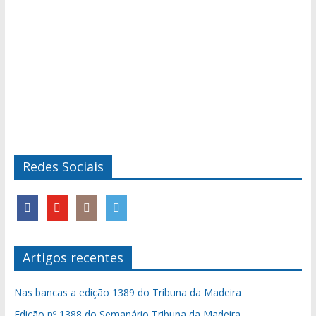
Redes Sociais
Artigos recentes
Nas bancas a edição 1389 do Tribuna da Madeira
Edição nº 1388 do Semanário Tribuna da Madeira