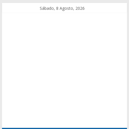
Sábado, 8 Agosto, 2026