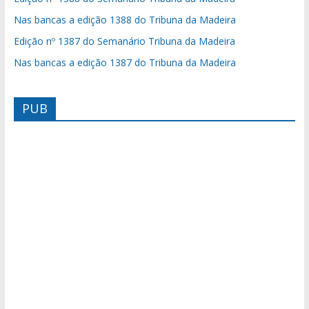
Nas bancas a edição 1388 do Tribuna da Madeira
Edição nº 1387 do Semanário Tribuna da Madeira
Nas bancas a edição 1387 do Tribuna da Madeira
PUB