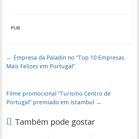
PUB
←
Empresa da Paladin no “Top 10 Empresas
Mais Felizes em Portugal”
Filme promocional “Turismo Centro de
Portugal” premiado em Istambul
→
Também pode gostar