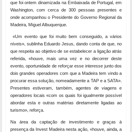
que foi ontem dinamizada na Embaixada de Portugal, em
Washington, com cerca de 300 pessoas presentes e
onde acompanhou o Presidente do Governo Regional da
Madeira, Miguel Albuquerque.
«Um evento que foi muito bem conseguido, a vários
níveis», sublinha Eduardo Jesus, dando conta de que, no
que respeita ao objetivo de se estabelecer a ligação atrás
referida, «houve, mais uma vez e no decorrer deste
evento, oportunidade de reforçar esse interesse junto dos
dois grandes operadores com que a Madeira tem vindo a
procurar essa solução, nomeadamente a TAP e a SATA».
Presentes estiveram, também, agentes de viagens e
operadores locais «com os quais foi igualmente possível
abordar esta e outras matérias diretamente ligadas ao
turismo», reforça.
Na área da captação de investimento e graças à
presença da Invest Madeira nesta ação, «houve, ainda, a