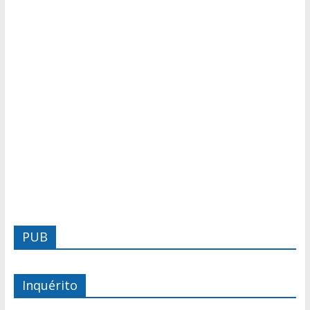
PUB
Inquérito