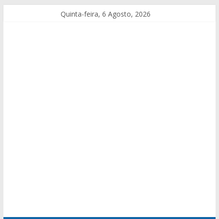
Quinta-feira, 6 Agosto, 2026