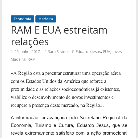
Economia
Madeira
RAM E EUA estreitam
relações
,
,
25 Junho, 2017
Sara Silvino
Eduardo Jesus
EUA
Invest
,
Madeira
RAM
«A Região está a procurar estruturar uma operação aérea
com os Estados Unidos da América que reforce a
proximidade e as relações socioeconómicas já existentes,
viabilize o desenvolvimento de novos investimentos e
recupere a presença deste mercado, na Região».
A informação foi avançada pelo Secretário Regional da
Economia, Turismo e Cultura, Eduardo Jesus, que se
revela extremamente satisfeito com a ação promocional