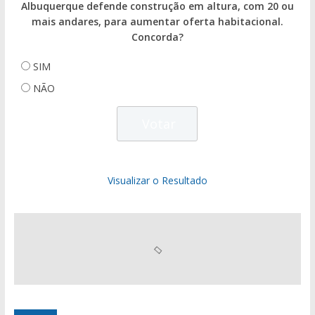
Albuquerque defende construção em altura, com 20 ou
mais andares, para aumentar oferta habitacional.
Concorda?
SIM
NÃO
Visualizar o Resultado