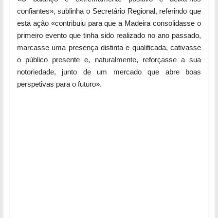
confiantes», sublinha o Secretário Regional, referindo que
esta ação «contribuiu para que a Madeira consolidasse o
primeiro evento que tinha sido realizado no ano passado,
marcasse uma presença distinta e qualificada, cativasse
o público presente e, naturalmente, reforçasse a sua
notoriedade, junto de um mercado que abre boas
perspetivas para o futuro».