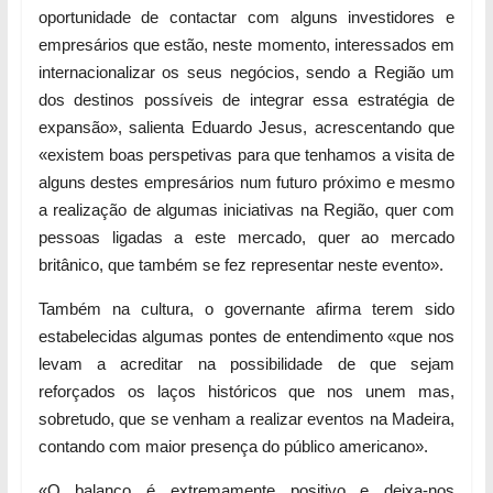
oportunidade de contactar com alguns investidores e
empresários que estão, neste momento, interessados em
internacionalizar os seus negócios, sendo a Região um
dos destinos possíveis de integrar essa estratégia de
expansão», salienta Eduardo Jesus, acrescentando que
«existem boas perspetivas para que tenhamos a visita de
alguns destes empresários num futuro próximo e mesmo
a realização de algumas iniciativas na Região, quer com
pessoas ligadas a este mercado, quer ao mercado
britânico, que também se fez representar neste evento».
Também na cultura, o governante afirma terem sido
estabelecidas algumas pontes de entendimento «que nos
levam a acreditar na possibilidade de que sejam
reforçados os laços históricos que nos unem mas,
sobretudo, que se venham a realizar eventos na Madeira,
contando com maior presença do público americano».
«O balanço é extremamente positivo e deixa-nos