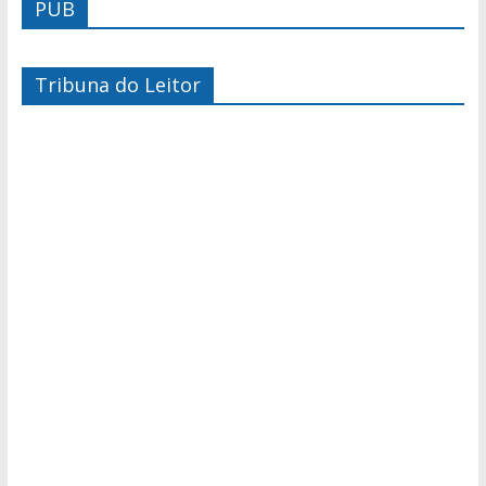
PUB
Tribuna do Leitor