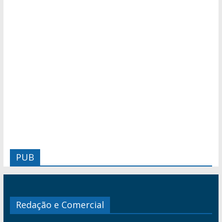
PUB
Redação e Comercial