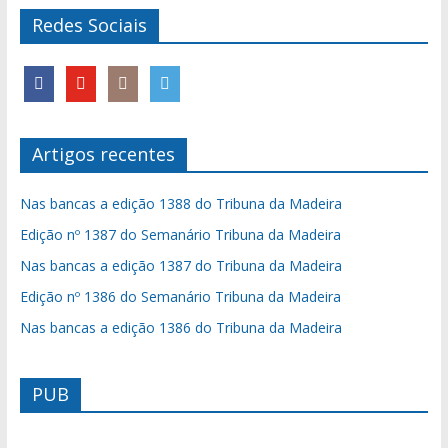
Redes Sociais
Artigos recentes
Nas bancas a edição 1388 do Tribuna da Madeira
Edição nº 1387 do Semanário Tribuna da Madeira
Nas bancas a edição 1387 do Tribuna da Madeira
Edição nº 1386 do Semanário Tribuna da Madeira
Nas bancas a edição 1386 do Tribuna da Madeira
PUB