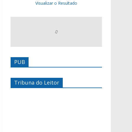
Visualizar o Resultado
PUB
Tribuna do Leitor