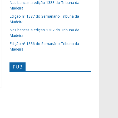
Nas bancas a edição 1388 do Tribuna da
Madeira
Edição nº 1387 do Semanário Tribuna da
Madeira
Nas bancas a edição 1387 do Tribuna da
Madeira
Edição nº 1386 do Semanário Tribuna da
Madeira
PUB