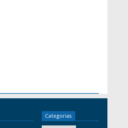
Categorias