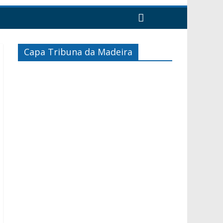
Capa Tribuna da Madeira