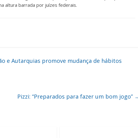
a altura barrada por juízes federais.
ão e Autarquias promove mudança de hábitos
Pizzi: “Preparados para fazer um bom jogo”