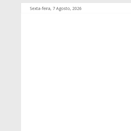
Sexta-feira, 7 Agosto, 2026