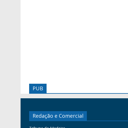
PUB
Redação e Comercial