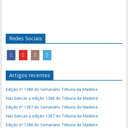
Redes Sociais
Artigos recentes
Edição nº 1388 do Semanário Tribuna da Madeira
Nas bancas a edição 1388 do Tribuna da Madeira
Edição nº 1387 do Semanário Tribuna da Madeira
Nas bancas a edição 1387 do Tribuna da Madeira
Edição nº 1386 do Semanário Tribuna da Madeira