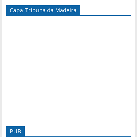
Capa Tribuna da Madeira
PUB