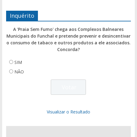
Inquérito
A 'Praia Sem Fumo' chega aos Complexos Balneares
Municipais do Funchal e pretende prevenir e desincentivar
o consumo de tabaco e outros produtos a ele associados.
Concorda?
SIM
NÃO
Visualizar o Resultado