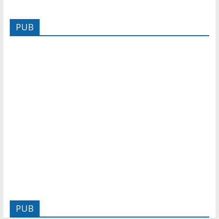
PUB
PUB