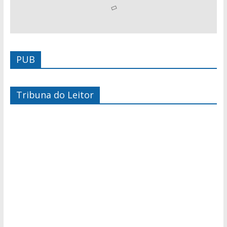
PUB
Tribuna do Leitor