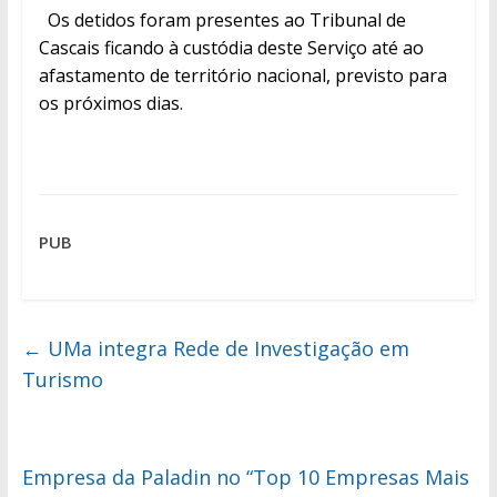
Os detidos foram presentes ao Tribunal de
Cascais ficando à custódia deste Serviço até ao
afastamento de território nacional, previsto para
os próximos dias.
PUB
←
UMa integra Rede de Investigação em
Turismo
Empresa da Paladin no “Top 10 Empresas Mais