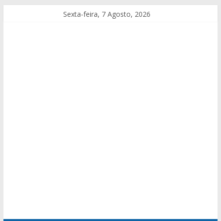
Sexta-feira, 7 Agosto, 2026