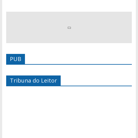
PUB
Tribuna do Leitor