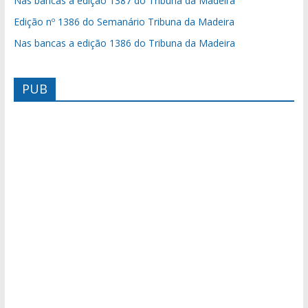
Nas bancas a edição 1387 do Tribuna da Madeira
Edição nº 1386 do Semanário Tribuna da Madeira
Nas bancas a edição 1386 do Tribuna da Madeira
PUB