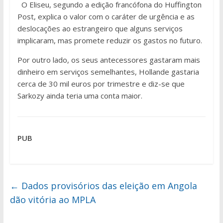
O Eliseu, segundo a edição francófona do Huffington
Post, explica o valor com o caráter de urgência e as
deslocações ao estrangeiro que alguns serviços
implicaram, mas promete reduzir os gastos no futuro.
Por outro lado, os seus antecessores gastaram mais
dinheiro em serviços semelhantes, Hollande gastaria
cerca de 30 mil euros por trimestre e diz-se que
Sarkozy ainda teria uma conta maior.
PUB
←
Dados provisórios das eleição em Angola
dão vitória ao MPLA