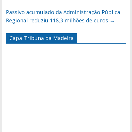
Passivo acumulado da Administração Pública
Regional reduziu 118,3 milhões de euros
→
Capa Tribuna da Madeira