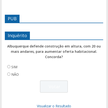
PUB
Inquérito
Albuquerque defende construção em altura, com 20 ou
mais andares, para aumentar oferta habitacional.
Concorda?
SIM
NÃO
Visualizar o Resultado