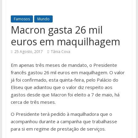
Famosos
Mundo
Macron gasta 26 mil
euros em maquilhagem
25 Agosto, 2017
Tânia Cova
Em apenas três meses de mandato, o Presidente
francês gastou 26 mil euros em maquilhagem. O valor
já foi confirmado, esta quinta-feira, pelo Palácio do
Eliseu que adiantou que o valor diz respeito aos
gastos desde que Macron foi eleito a 7 de maio, há
cerca de três meses.
O Presidente terá pedido à maquilhadora que o
acompanhou durante a campanha que trabalhasse
para si em regime de prestação de serviços.