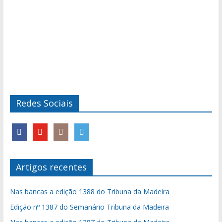
Redes Sociais
Artigos recentes
Nas bancas a edição 1388 do Tribuna da Madeira
Edição nº 1387 do Semanário Tribuna da Madeira