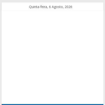
Quinta-feira, 6 Agosto, 2026