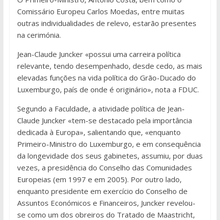
Comissário Europeu Carlos Moedas, entre muitas
outras individualidades de relevo, estarão presentes
na cerimónia.
Jean-Claude Juncker «possui uma carreira política
relevante, tendo desempenhado, desde cedo, as mais
elevadas funções na vida política do Grão-Ducado do
Luxemburgo, país de onde é originário», nota a FDUC.
Segundo a Faculdade, a atividade política de Jean-
Claude Juncker «tem-se destacado pela importância
dedicada à Europa», salientando que, «enquanto
Primeiro-Ministro do Luxemburgo, e em consequência
da longevidade dos seus gabinetes, assumiu, por duas
vezes, a presidência do Conselho das Comunidades
Europeias (em 1997 e em 2005). Por outro lado,
enquanto presidente em exercício do Conselho de
Assuntos Económicos e Financeiros, Juncker revelou-
se como um dos obreiros do Tratado de Maastricht,