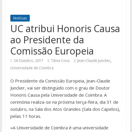
Notícias
UC atribui Honoris Causa
ao Presidente da
Comissão Europeia
,
26 Outubro, 2017
Tânia Cova
Jean-Claude Juncker
Universidade de Coimbra
O Presidente da Comissão Europeia, Jean-Claude
Juncker, vai ser distinguido com o grau de Doutor
Honoris Causa pela Universidade de Coimbra. A
cerimónia realiza-se na próxima terça-feira, dia 31 de
outubro, na Sala dos Atos Grandes (Sala dos Capelos),
pelas 11 horas.
«A Universidade de Coimbra é uma universidade