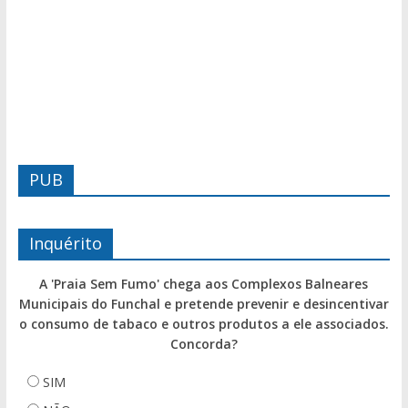
PUB
Inquérito
A 'Praia Sem Fumo' chega aos Complexos Balneares
Municipais do Funchal e pretende prevenir e desincentivar
o consumo de tabaco e outros produtos a ele associados.
Concorda?
SIM