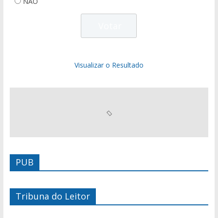
NÃO
Visualizar o Resultado
PUB
Tribuna do Leitor