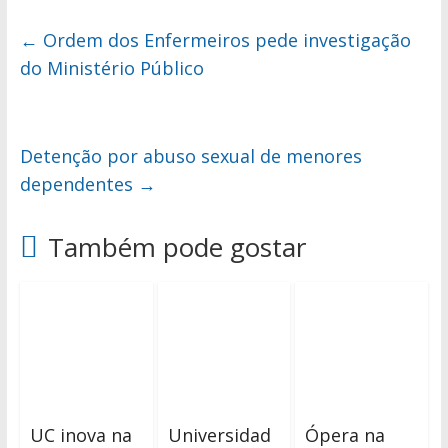
←
Ordem dos Enfermeiros pede investigação
do Ministério Público
Detenção por abuso sexual de menores
dependentes
→
Também pode gostar
UC inova na
Universidad
Ópera na