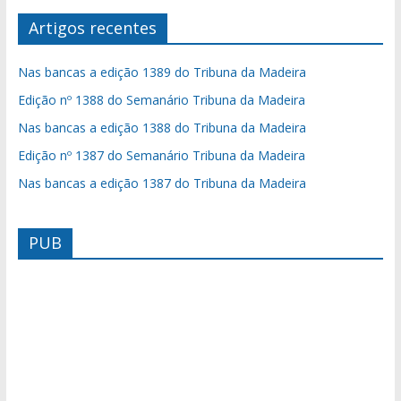
Artigos recentes
Nas bancas a edição 1389 do Tribuna da Madeira
Edição nº 1388 do Semanário Tribuna da Madeira
Nas bancas a edição 1388 do Tribuna da Madeira
Edição nº 1387 do Semanário Tribuna da Madeira
Nas bancas a edição 1387 do Tribuna da Madeira
PUB