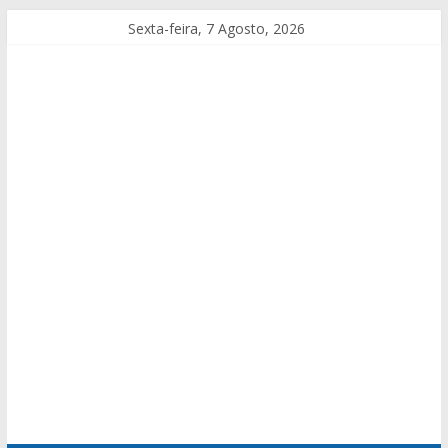
Sexta-feira, 7 Agosto, 2026