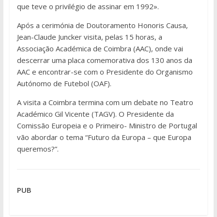
que teve o privilégio de assinar em 1992».
Após a cerimónia de Doutoramento Honoris Causa,
Jean-Claude Juncker visita, pelas 15 horas, a
Associação Académica de Coimbra (AAC), onde vai
descerrar uma placa comemorativa dos 130 anos da
AAC e encontrar-se com o Presidente do Organismo
Autónomo de Futebol (OAF).
A visita a Coimbra termina com um debate no Teatro
Académico Gil Vicente (TAGV). O Presidente da
Comissão Europeia e o Primeiro- Ministro de Portugal
vão abordar o tema “Futuro da Europa – que Europa
queremos?”.
PUB