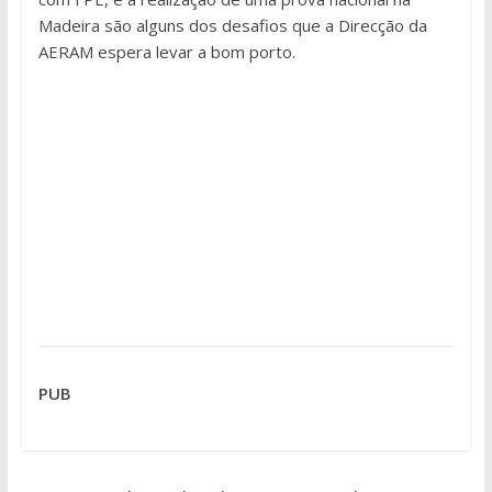
Madeira são alguns dos desafios que a Direcção da
AERAM espera levar a bom porto.
PUB