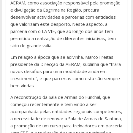
AERAM, como associação responsável pela promoção
e divulgação da Esgrima na Região, procura
desenvolver actividades e parcerias com entidades
que valorizam este desporto. Neste aspecto, a
parceria com o LA VIE, que ao longo dos anos tem
permitido a realização de diferentes iniciativas, tem
sido de grande valia.
Em relação à época que se adivinha, Marco Freitas,
presidente da Direcção da AERAM, sublinha que “trará
novos desafios para uma modalidade ainda em
crescimento”, e que parcerias como esta são sempre
bem vindas.
A reconstrução da Sala de Armas do Funchal, que
começou recentemente e tem vindo a ser
acompanhada pelas entidades regionais competentes,
a necessidade de renovar a Sala de Armas de Santana,
a promoção de um curso para treinadores em parceria
com FPE, e a realização de uma prova nacional na