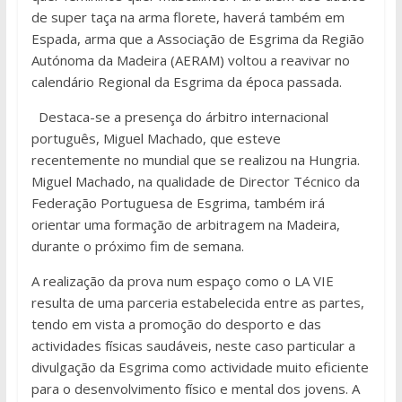
de super taça na arma florete, haverá também em
Espada, arma que a Associação de Esgrima da Região
Autónoma da Madeira (AERAM) voltou a reavivar no
calendário Regional da Esgrima da época passada.
Destaca-se a presença do árbitro internacional
português, Miguel Machado, que esteve
recentemente no mundial que se realizou na Hungria.
Miguel Machado, na qualidade de Director Técnico da
Federação Portuguesa de Esgrima, também irá
orientar uma formação de arbitragem na Madeira,
durante o próximo fim de semana.
A realização da prova num espaço como o LA VIE
resulta de uma parceria estabelecida entre as partes,
tendo em vista a promoção do desporto e das
actividades físicas saudáveis, neste caso particular a
divulgação da Esgrima como actividade muito eficiente
para o desenvolvimento físico e mental dos jovens. A