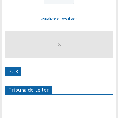
Visualizar o Resultado
PUB
Tribuna do Leitor