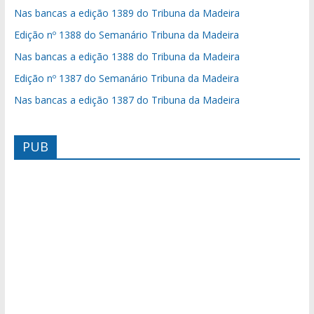
Nas bancas a edição 1389 do Tribuna da Madeira
Edição nº 1388 do Semanário Tribuna da Madeira
Nas bancas a edição 1388 do Tribuna da Madeira
Edição nº 1387 do Semanário Tribuna da Madeira
Nas bancas a edição 1387 do Tribuna da Madeira
PUB