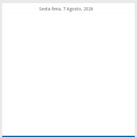
Sexta-feira, 7 Agosto, 2026