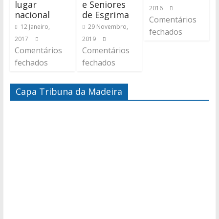
lugar
e Seniores
2016
nacional
de Esgrima
Comentários
12 Janeiro,
29 Novembro,
fechados
2017
2019
Comentários
Comentários
fechados
fechados
Capa Tribuna da Madeira