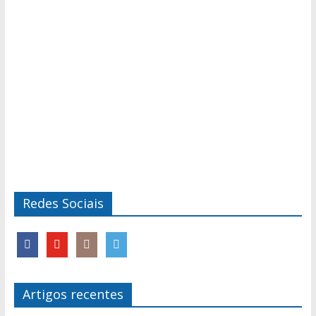
Redes Sociais
Artigos recentes