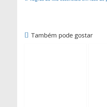
Também pode gostar