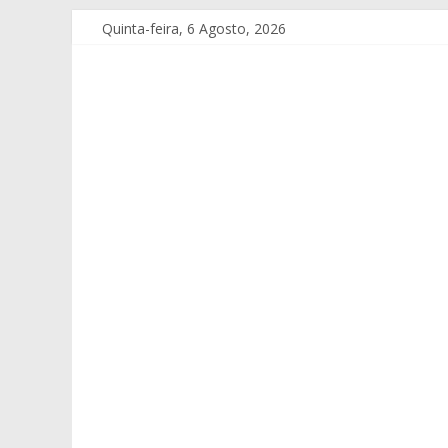
Quinta-feira, 6 Agosto, 2026