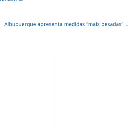
Albuquerque apresenta medidas “mais pesadas”