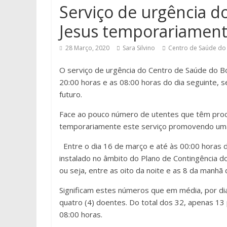
Serviço de urgência 
Jesus temporariament
28 Março, 2020
Sara Silvino
Centro de Saúde do
O serviço de urgência do Centro de Saúde do 
20:00 horas e as 08:00 horas do dia seguinte, 
futuro.
Face ao pouco número de utentes que têm procu
temporariamente este serviço promovendo uma 
Entre o dia 16 de março e até às 00:00 horas 
instalado no âmbito do Plano de Contingência 
ou seja, entre as oito da noite e as 8 da manhã 
Significam estes números que em média, por dia
quatro (4) doentes. Do total dos 32, apenas 13
08:00 horas.