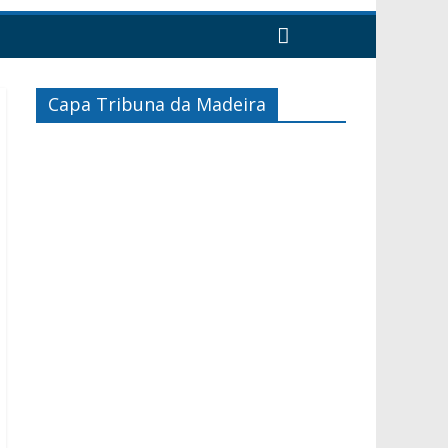
Capa Tribuna da Madeira