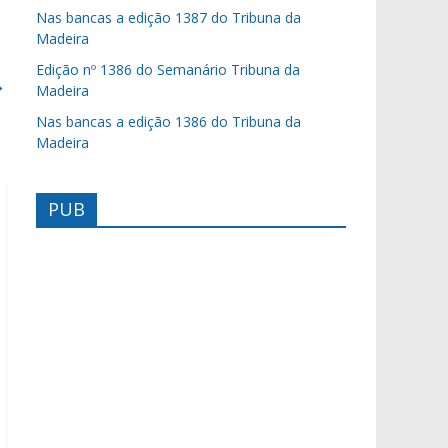
Nas bancas a edição 1387 do Tribuna da
Madeira
Edição nº 1386 do Semanário Tribuna da
→
Madeira
Nas bancas a edição 1386 do Tribuna da
Madeira
PUB