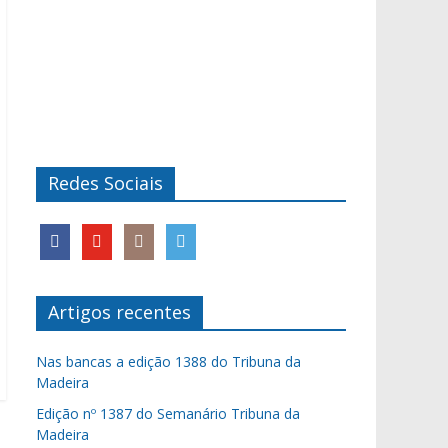
Redes Sociais
Artigos recentes
Nas bancas a edição 1388 do Tribuna da
Madeira
Edição nº 1387 do Semanário Tribuna da
Madeira