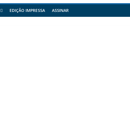
EDIÇÃO IMPRESSA
ASSINAR