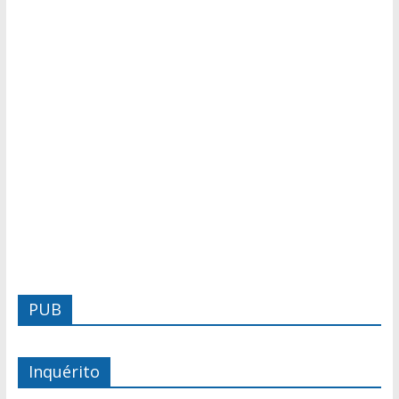
PUB
Inquérito