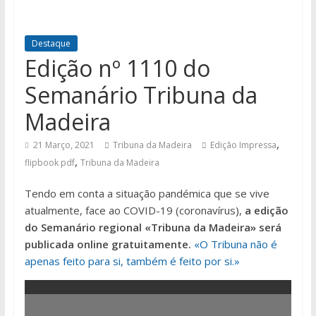
Destaque
Edição nº 1110 do
Semanário Tribuna da
Madeira
,
21 Março, 2021
Tribuna da Madeira
Edição Impressa
,
flipbook pdf
Tribuna da Madeira
Tendo em conta a situação pandémica que se vive
atualmente, face ao COVID-19 (coronavírus),
a edição
do Semanário regional «Tribuna da Madeira» será
publicada online gratuitamente.
«O Tribuna não é
apenas feito para si, também é feito por si.»