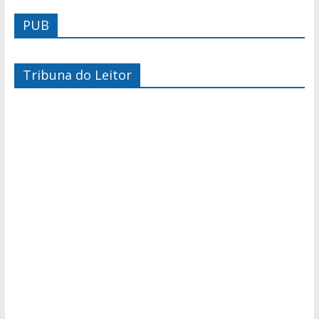
PUB
Tribuna do Leitor