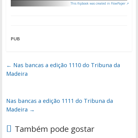
This flipbook was created in FlowPaper ↗
PUB
←
Nas bancas a edição 1110 do Tribuna da
Madeira
Nas bancas a edição 1111 do Tribuna da
Madeira
→
Também pode gostar