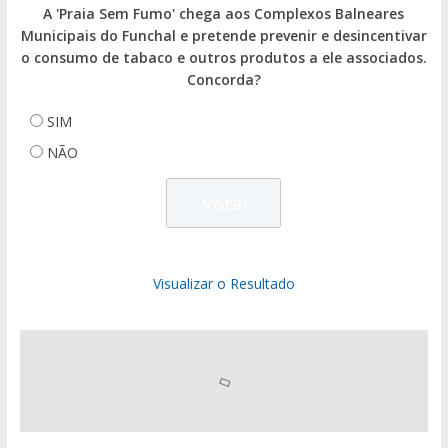
A 'Praia Sem Fumo' chega aos Complexos Balneares
Municipais do Funchal e pretende prevenir e desincentivar
o consumo de tabaco e outros produtos a ele associados.
Concorda?
SIM
NÃO
Visualizar o Resultado