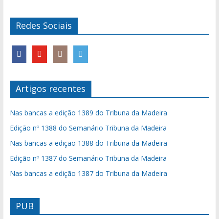
Redes Sociais
Artigos recentes
Nas bancas a edição 1389 do Tribuna da Madeira
Edição nº 1388 do Semanário Tribuna da Madeira
Nas bancas a edição 1388 do Tribuna da Madeira
Edição nº 1387 do Semanário Tribuna da Madeira
Nas bancas a edição 1387 do Tribuna da Madeira
PUB