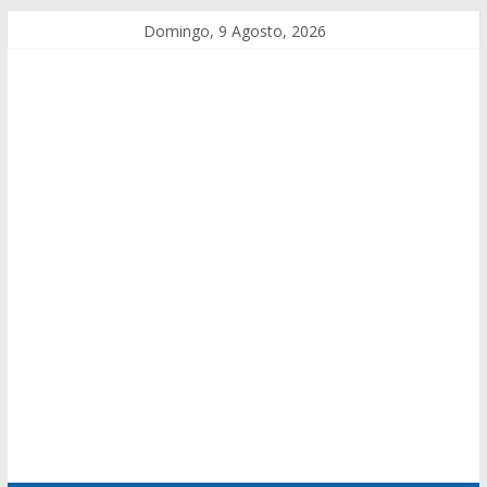
Domingo, 9 Agosto, 2026