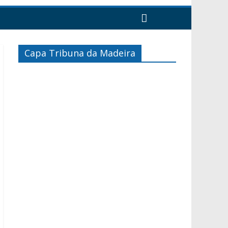
Capa Tribuna da Madeira