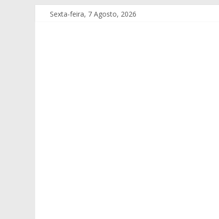
Sexta-feira, 7 Agosto, 2026