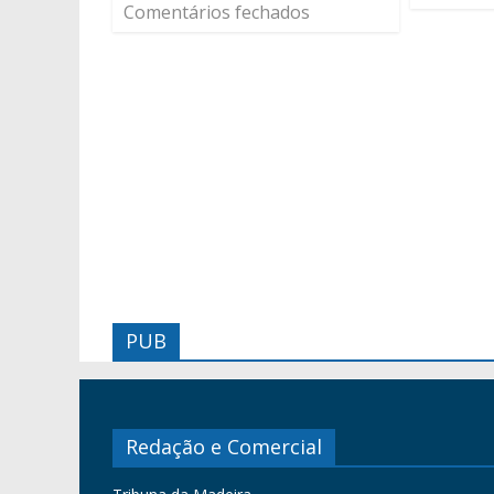
Comentários fechados
PUB
Redação e Comercial