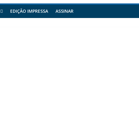
EDIÇÃO IMPRESSA
ASSINAR