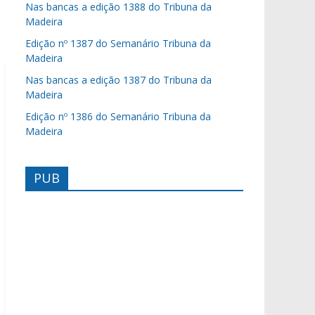
Nas bancas a edição 1388 do Tribuna da
Madeira
Edição nº 1387 do Semanário Tribuna da
Madeira
Nas bancas a edição 1387 do Tribuna da
Madeira
Edição nº 1386 do Semanário Tribuna da
Madeira
PUB