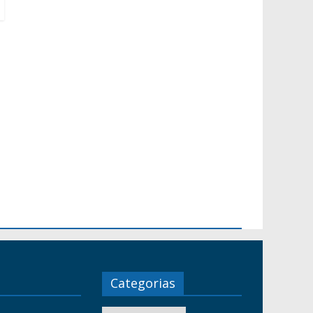
Categorias