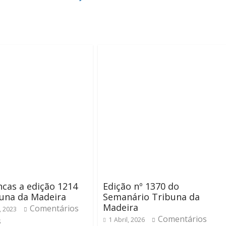
cas a edição 1214
Edição nº 1370 do
una da Madeira
Semanário Tribuna da
Madeira
Comentários
, 2023
Comentários
s
1 Abril, 2026