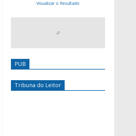
Visualizar o Resultado
PUB
Tribuna do Leitor