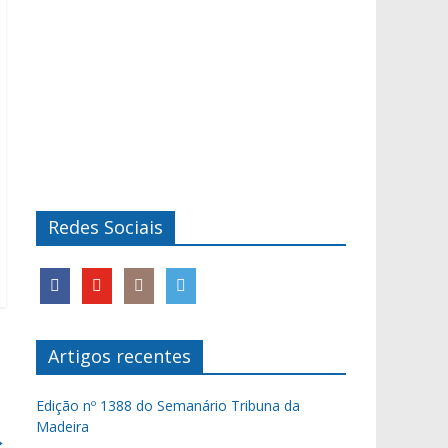
Redes Sociais
Artigos recentes
Edição nº 1388 do Semanário Tribuna da
Madeira
→