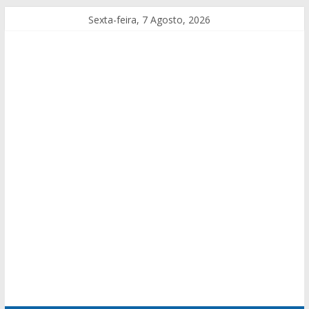
Sexta-feira, 7 Agosto, 2026