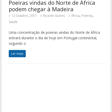
Poeiras vindas do Norte de África
podem chegar à Madeira
,
,
12 Outubro, 2017
Ricardo Soares
África
Poeiras
Saúde
Uma concentração de poeiras vindas do Norte de África
entrará durante o dia de hoje em Portugal continental,
segundo o
Ler mais