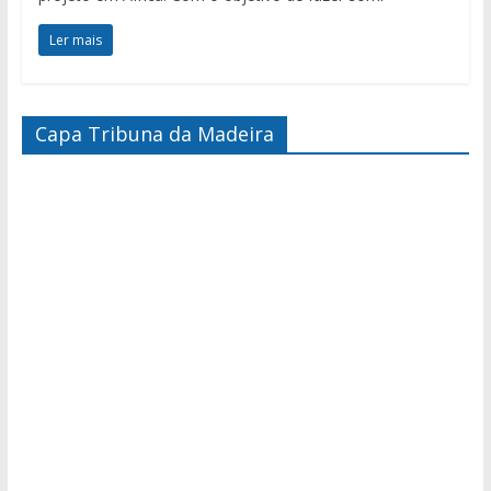
Ler mais
Capa Tribuna da Madeira