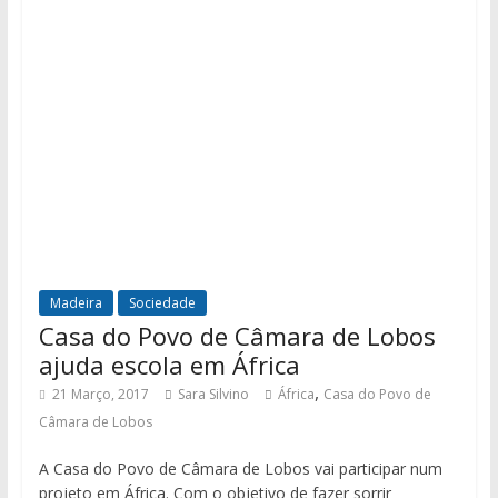
Madeira
Sociedade
Casa do Povo de Câmara de Lobos
ajuda escola em África
,
21 Março, 2017
Sara Silvino
África
Casa do Povo de
Câmara de Lobos
A Casa do Povo de Câmara de Lobos vai participar num
projeto em África. Com o objetivo de fazer sorrir