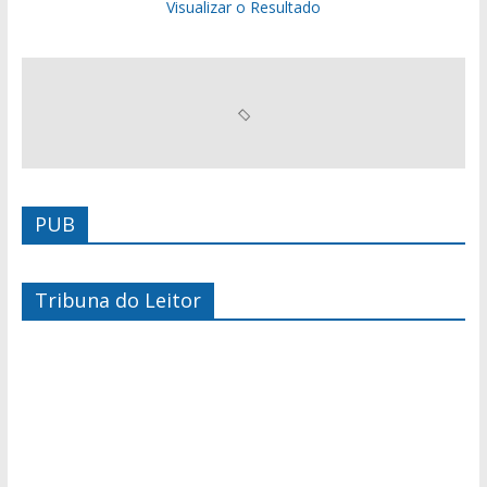
Visualizar o Resultado
PUB
Tribuna do Leitor