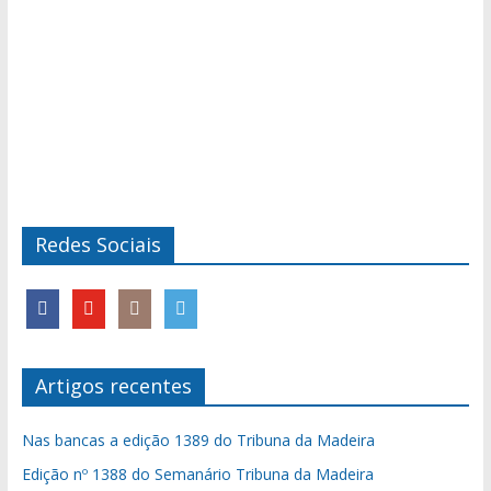
Redes Sociais
Artigos recentes
Nas bancas a edição 1389 do Tribuna da Madeira
Edição nº 1388 do Semanário Tribuna da Madeira