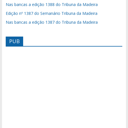
Nas bancas a edição 1388 do Tribuna da Madeira
Edição nº 1387 do Semanário Tribuna da Madeira
Nas bancas a edição 1387 do Tribuna da Madeira
PUB