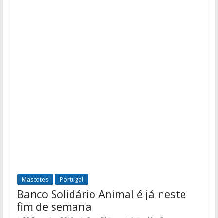
Mascotes
Portugal
Banco Solidário Animal é já neste
fim de semana