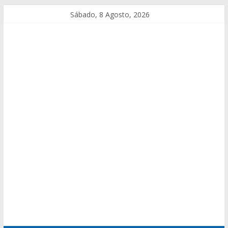
Sábado, 8 Agosto, 2026