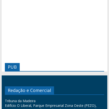
PUB
Redação e Comercial
Tribuna da Madeira
Edifício O Liberal, Parque Empresarial Zona Oeste (PEZO),