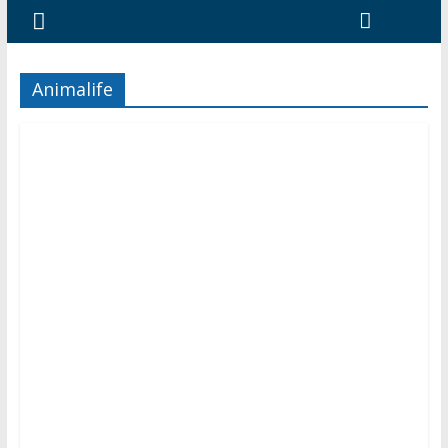
Animalife