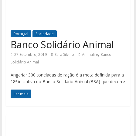
Portugal
Sociedade
Banco Solidário Animal
,
27 Setembro, 2019
Sara Silvino
Animalife
Banco
Solidário Animal
Angariar 300 toneladas de ração é a meta definida para a
18ª iniciativa do Banco Solidário Animal (BSA) que decorre
Ler mais