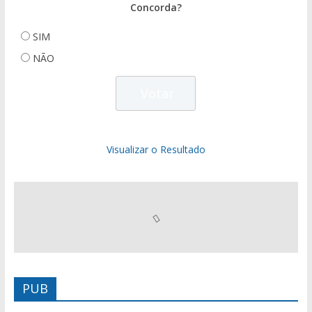
Concorda?
SIM
NÃO
Visualizar o Resultado
PUB