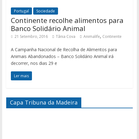
Portugal
Sociedade
Continente recolhe alimentos para
Banco Solidário Animal
,
21 Setembro, 2016
Tânia Cova
Animalife
Continente
A Campanha Nacional de Recolha de Alimentos para
Animais Abandonados – Banco Solidário Animal irá
decorrer, nos dias 29 e
Ler mais
Capa Tribuna da Madeira