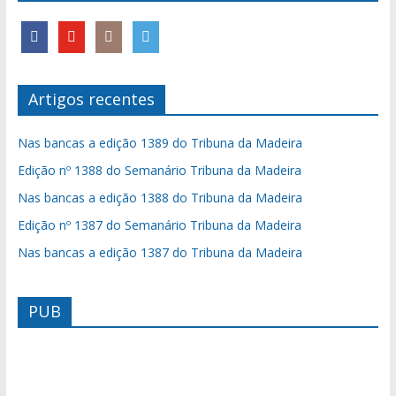
Artigos recentes
Nas bancas a edição 1389 do Tribuna da Madeira
Edição nº 1388 do Semanário Tribuna da Madeira
Nas bancas a edição 1388 do Tribuna da Madeira
Edição nº 1387 do Semanário Tribuna da Madeira
Nas bancas a edição 1387 do Tribuna da Madeira
PUB