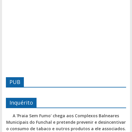
PUB
Inquérito
A 'Praia Sem Fumo' chega aos Complexos Balneares
Municipais do Funchal e pretende prevenir e desincentivar
o consumo de tabaco e outros produtos a ele associados.