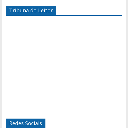
Tribuna do Leitor
Redes Sociais