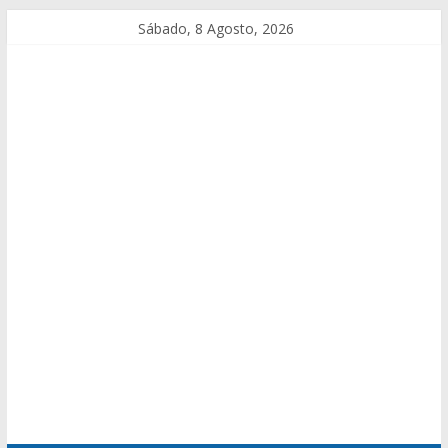
Sábado, 8 Agosto, 2026