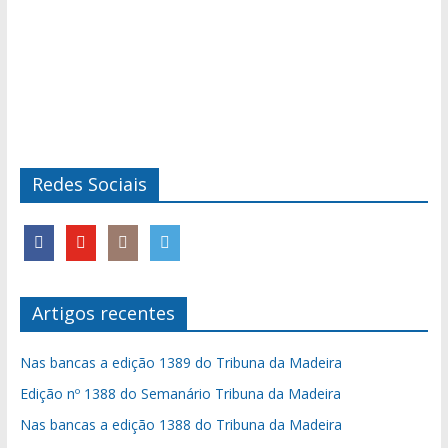
Redes Sociais
Artigos recentes
Nas bancas a edição 1389 do Tribuna da Madeira
Edição nº 1388 do Semanário Tribuna da Madeira
Nas bancas a edição 1388 do Tribuna da Madeira