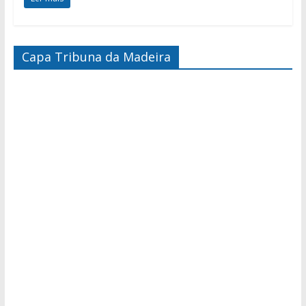
Capa Tribuna da Madeira