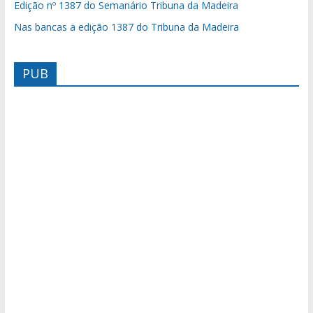
Edição nº 1387 do Semanário Tribuna da Madeira
Nas bancas a edição 1387 do Tribuna da Madeira
PUB