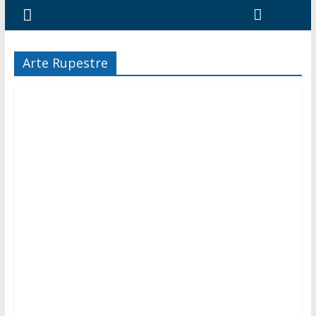
Arte Rupestre