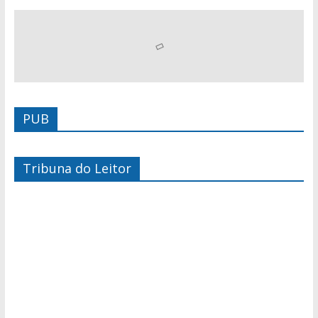
PUB
Tribuna do Leitor