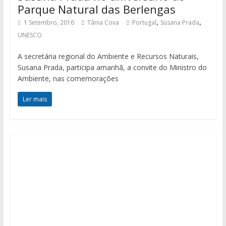
Parque Natural das Berlengas
,
,
1 Setembro, 2016
Tânia Cova
Portugal
Susana Prada
UNESCO
A secretária regional do Ambiente e Recursos Naturais,
Susana Prada, participa amanhã, a convite do Ministro do
Ambiente, nas comemorações
Ler mais