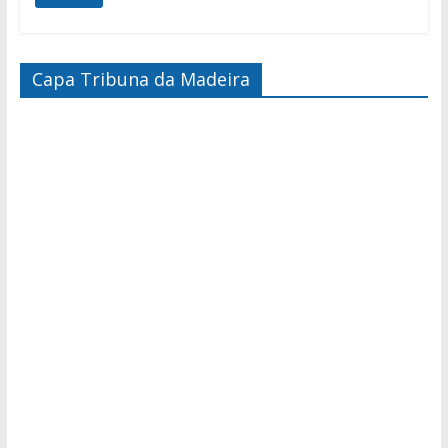
Capa Tribuna da Madeira