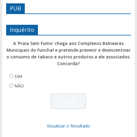
PUB
Inquérito
A 'Praia Sem Fumo' chega aos Complexos Balneares
Municipais do Funchal e pretende prevenir e desincentivar
o consumo de tabaco e outros produtos a ele associados.
Concorda?
SIM
NÃO
Visualizar o Resultado