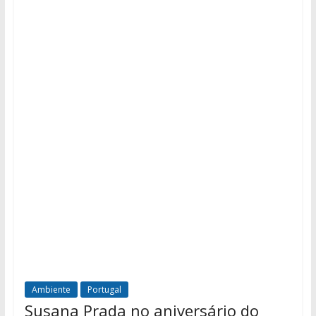
Ambiente
Portugal
Susana Prada no aniversário do