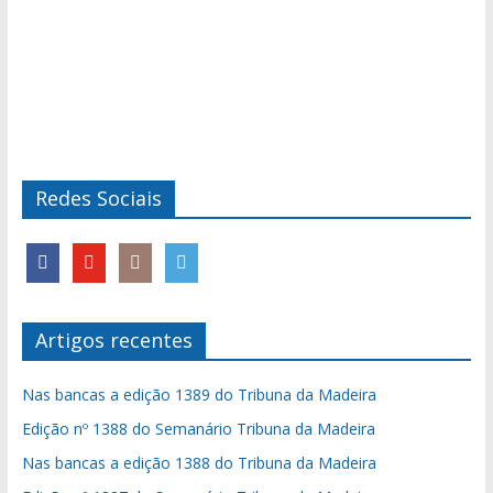
Redes Sociais
Artigos recentes
Nas bancas a edição 1389 do Tribuna da Madeira
Edição nº 1388 do Semanário Tribuna da Madeira
Nas bancas a edição 1388 do Tribuna da Madeira