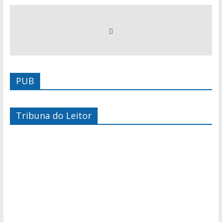
PUB
Tribuna do Leitor