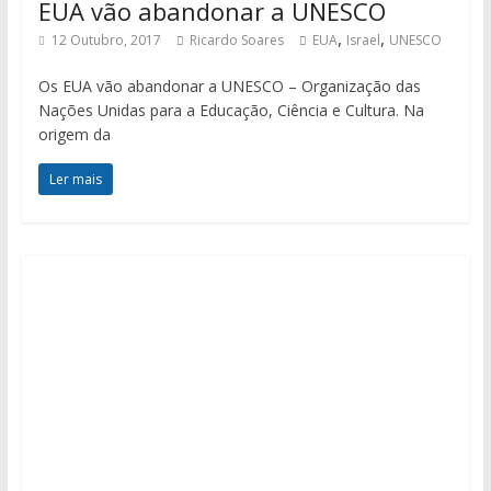
EUA vão abandonar a UNESCO
,
,
12 Outubro, 2017
Ricardo Soares
EUA
Israel
UNESCO
Os EUA vão abandonar a UNESCO – Organização das
Nações Unidas para a Educação, Ciência e Cultura. Na
origem da
Ler mais