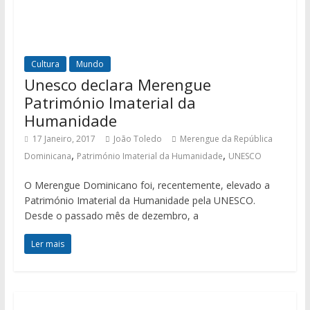
Cultura
Mundo
Unesco declara Merengue
Património Imaterial da
Humanidade
17 Janeiro, 2017
João Toledo
Merengue da República
,
,
Dominicana
Património Imaterial da Humanidade
UNESCO
O Merengue Dominicano foi, recentemente, elevado a
Património Imaterial da Humanidade pela UNESCO.
Desde o passado mês de dezembro, a
Ler mais