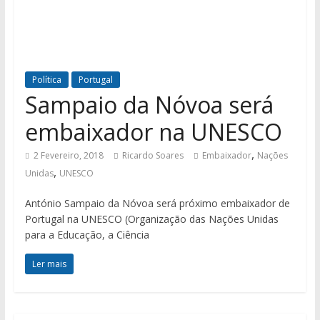
Política
Portugal
Sampaio da Nóvoa será
embaixador na UNESCO
,
2 Fevereiro, 2018
Ricardo Soares
Embaixador
Nações
,
Unidas
UNESCO
António Sampaio da Nóvoa será próximo embaixador de
Portugal na UNESCO (Organização das Nações Unidas
para a Educação, a Ciência
Ler mais