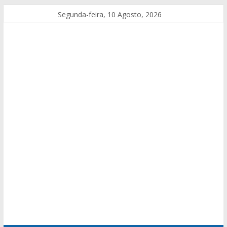
Segunda-feira, 10 Agosto, 2026