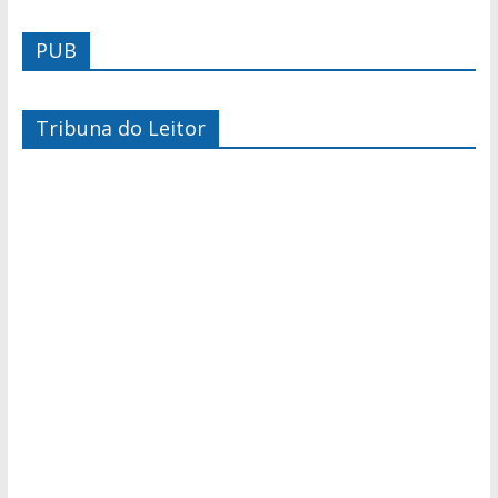
PUB
Tribuna do Leitor