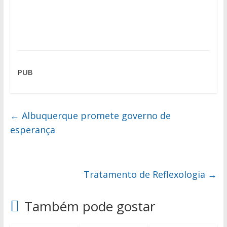
PUB
←
Albuquerque promete governo de
esperança
Tratamento de Reflexologia
→
Também pode gostar