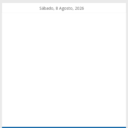
Sábado, 8 Agosto, 2026