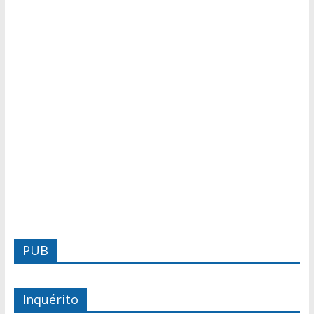
PUB
Inquérito