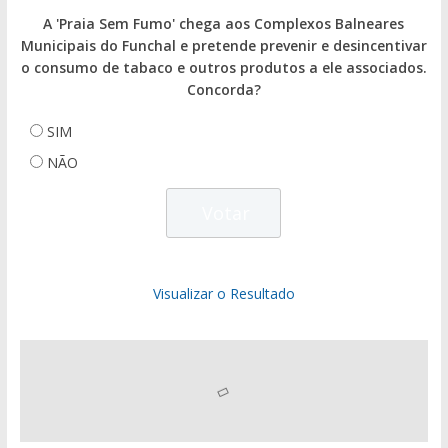
A 'Praia Sem Fumo' chega aos Complexos Balneares
Municipais do Funchal e pretende prevenir e desincentivar
o consumo de tabaco e outros produtos a ele associados.
Concorda?
SIM
NÃO
Visualizar o Resultado