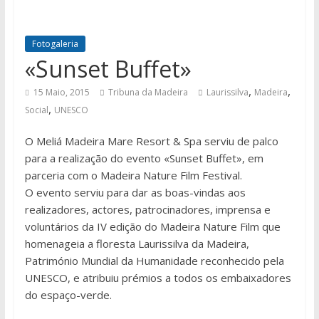
Fotogaleria
«Sunset Buffet»
,
,
15 Maio, 2015
Tribuna da Madeira
Laurissilva
Madeira
,
Social
UNESCO
O Meliá Madeira Mare Resort & Spa serviu de palco
para a realização do evento «Sunset Buffet», em
parceria com o Madeira Nature Film Festival.
O evento serviu para dar as boas-vindas aos
realizadores, actores, patrocinadores, imprensa e
voluntários da IV edição do Madeira Nature Film que
homenageia a floresta Laurissilva da Madeira,
Património Mundial da Humanidade reconhecido pela
UNESCO, e atribuiu prémios a todos os embaixadores
do espaço-verde.