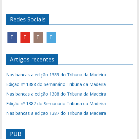
Redes Sociais
Artigos recentes
Nas bancas a edição 1389 do Tribuna da Madeira
Edição nº 1388 do Semanário Tribuna da Madeira
Nas bancas a edição 1388 do Tribuna da Madeira
Edição nº 1387 do Semanário Tribuna da Madeira
Nas bancas a edição 1387 do Tribuna da Madeira
PUB