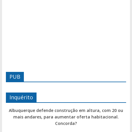
PUB
Inquérito
Albuquerque defende construção em altura, com 20 ou
mais andares, para aumentar oferta habitacional.
Concorda?