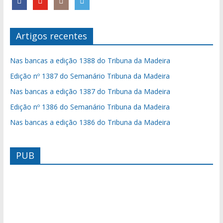
Artigos recentes
Nas bancas a edição 1388 do Tribuna da Madeira
Edição nº 1387 do Semanário Tribuna da Madeira
Nas bancas a edição 1387 do Tribuna da Madeira
Edição nº 1386 do Semanário Tribuna da Madeira
Nas bancas a edição 1386 do Tribuna da Madeira
PUB