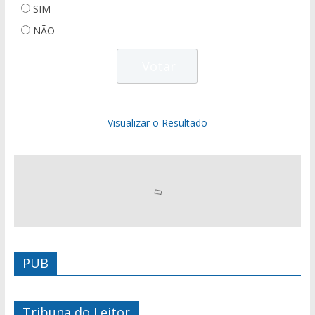
SIM
NÃO
Visualizar o Resultado
PUB
Tribuna do Leitor