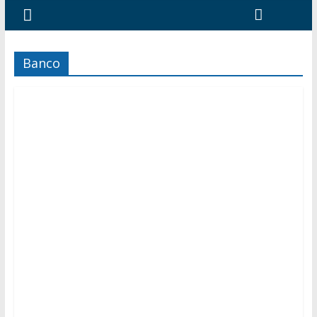
Banco