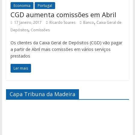
Economia
Portugal
CGD aumenta comissões em Abril
,
17 Janeiro, 2017
Ricardo Soares
Banco
Caixa Geral de
,
Depósitos
Comissões
Os clientes da Caixa Geral de Depósitos (CGD) vão pagar
a partir de Abril mais comissões em vários serviços
prestados
Ler mais
Capa Tribuna da Madeira