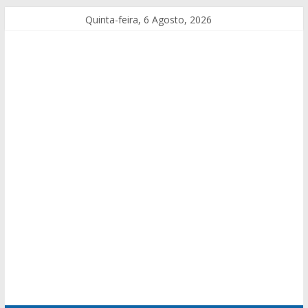
Quinta-feira, 6 Agosto, 2026