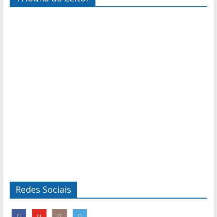
Redes Sociais