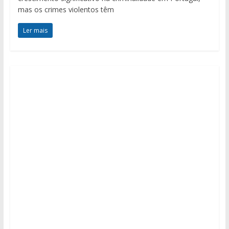
mas os crimes violentos têm
Ler mais