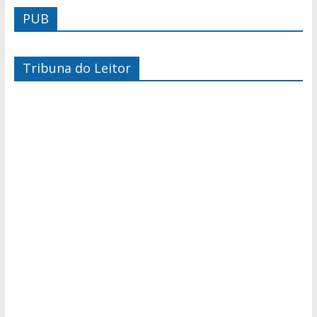
PUB
Tribuna do Leitor