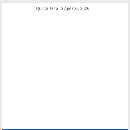
Quinta-feira, 6 Agosto, 2026