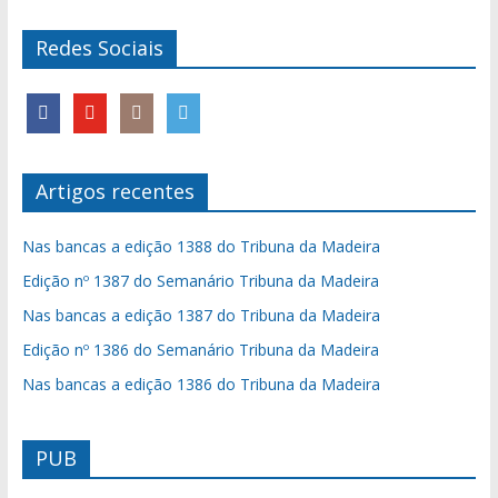
Redes Sociais
Artigos recentes
Nas bancas a edição 1388 do Tribuna da Madeira
Edição nº 1387 do Semanário Tribuna da Madeira
Nas bancas a edição 1387 do Tribuna da Madeira
Edição nº 1386 do Semanário Tribuna da Madeira
Nas bancas a edição 1386 do Tribuna da Madeira
PUB