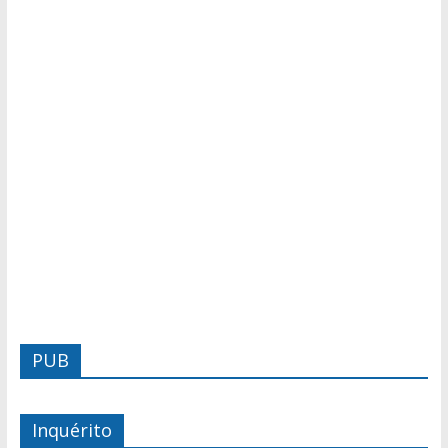
PUB
Inquérito