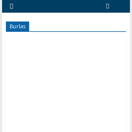
Burlas