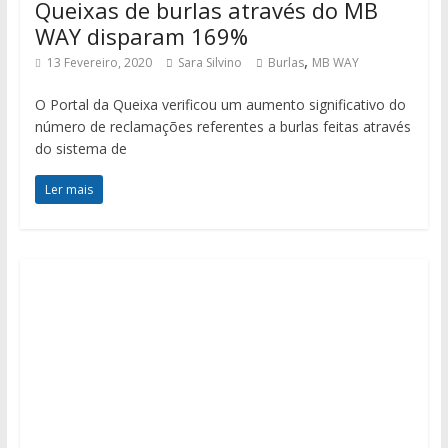
Queixas de burlas através do MB
WAY disparam 169%
,
13 Fevereiro, 2020
Sara Silvino
Burlas
MB WAY
O Portal da Queixa verificou um aumento significativo do
número de reclamações referentes a burlas feitas através
do sistema de
Ler mais