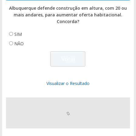
Albuquerque defende construção em altura, com 20 ou
mais andares, para aumentar oferta habitacional.
Concorda?
SIM
NÃO
Visualizar o Resultado