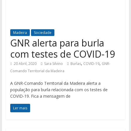
Madeira
Sociedade
GNR alerta para burla
com testes de COVID-19
,
,
20 Abril, 2020
Sara Silvino
Burlas
COVID-19
GNR-
Comando Territorial da Madeira
A GNR-Comando Territorial da Madeira alerta a
população para burla relacionada com os testes de
COVID-19. Fica a mensagem de
Ler mais