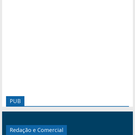
PUB
Redação e Comercial