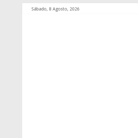
Sábado, 8 Agosto, 2026