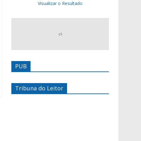
Visualizar o Resultado
PUB
Tribuna do Leitor