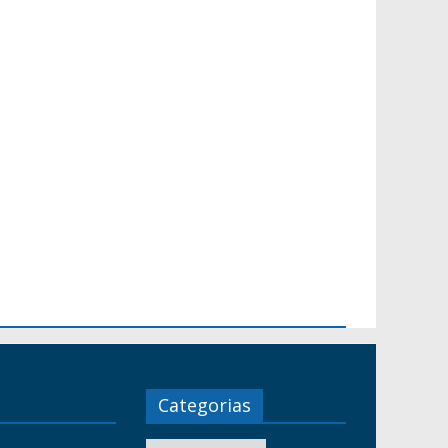
Categorias