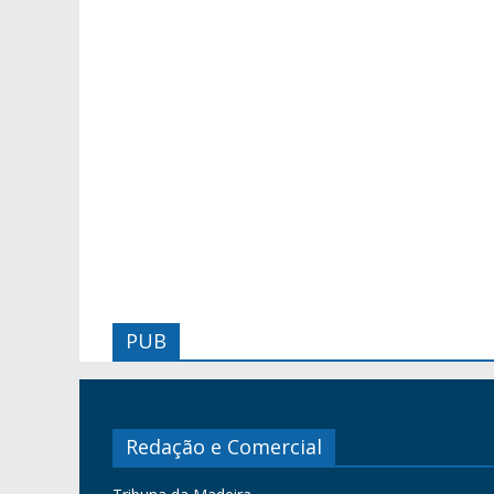
PUB
Redação e Comercial