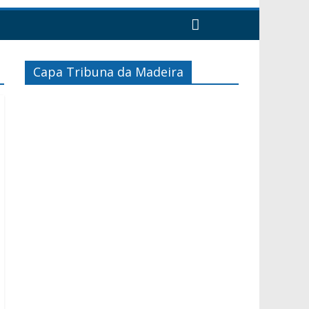
Capa Tribuna da Madeira