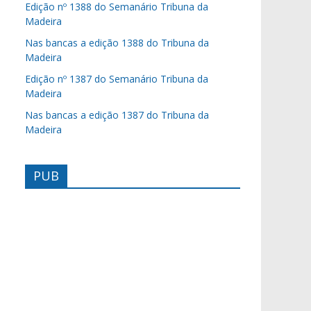
Edição nº 1388 do Semanário Tribuna da
Madeira
Nas bancas a edição 1388 do Tribuna da
Madeira
Edição nº 1387 do Semanário Tribuna da
Madeira
Nas bancas a edição 1387 do Tribuna da
Madeira
PUB