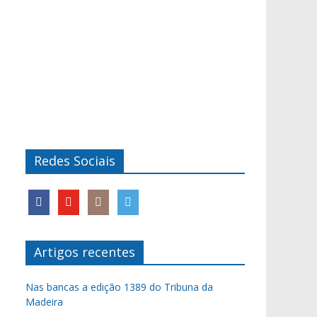
Redes Sociais
Artigos recentes
Nas bancas a edição 1389 do Tribuna da
Madeira