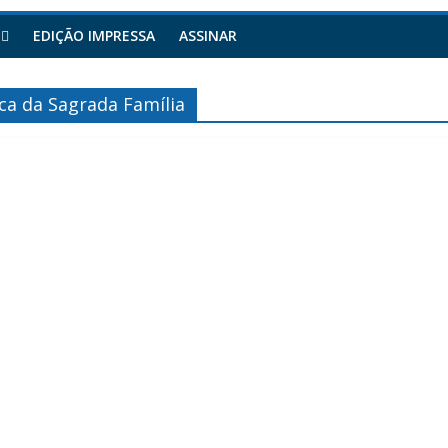
EDIÇÃO IMPRESSA
ASSINAR
a da Sagrada Família