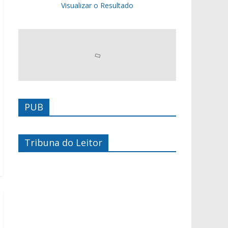
Visualizar o Resultado
PUB
Tribuna do Leitor