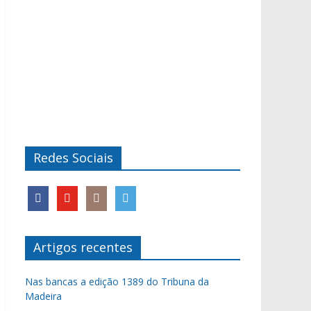
Redes Sociais
Artigos recentes
Nas bancas a edição 1389 do Tribuna da
Madeira