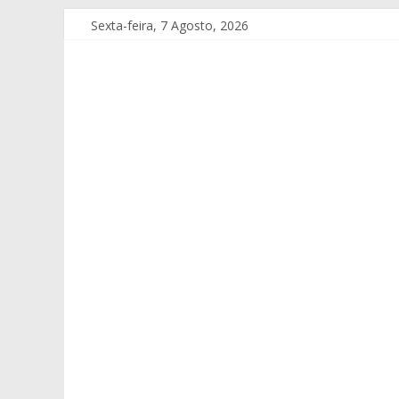
Sexta-feira, 7 Agosto, 2026