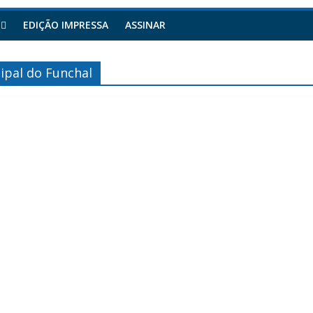
EDIÇÃO IMPRESSA
ASSINAR
ipal do Funchal