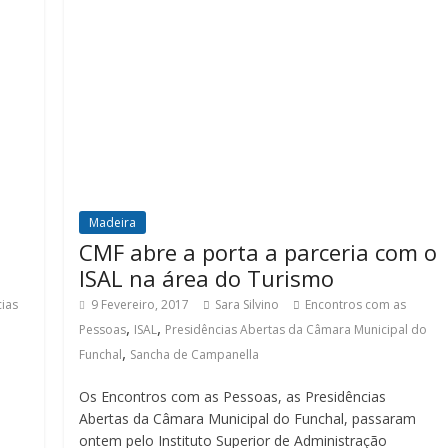
Madeira
CMF abre a porta a parceria com o
ISAL na área do Turismo
ias
9 Fevereiro, 2017
Sara Silvino
Encontros com as
,
,
Pessoas
ISAL
Presidências Abertas da Câmara Municipal do
,
Funchal
Sancha de Campanella
Os Encontros com as Pessoas, as Presidências
Abertas da Câmara Municipal do Funchal, passaram
ontem pelo Instituto Superior de Administração