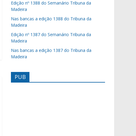
Edição nº 1388 do Semanário Tribuna da
Madeira
Nas bancas a edição 1388 do Tribuna da
Madeira
Edição nº 1387 do Semanário Tribuna da
Madeira
Nas bancas a edição 1387 do Tribuna da
Madeira
PUB