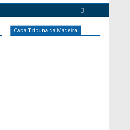
Capa Tribuna da Madeira