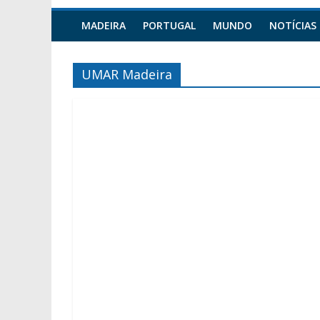
MADEIRA
PORTUGAL
MUNDO
NOTÍCIAS
UMAR Madeira