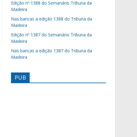
Edição nº 1388 do Semanário Tribuna da
Madeira
Nas bancas a edição 1388 do Tribuna da
Madeira
Edição nº 1387 do Semanário Tribuna da
Madeira
Nas bancas a edição 1387 do Tribuna da
Madeira
PUB