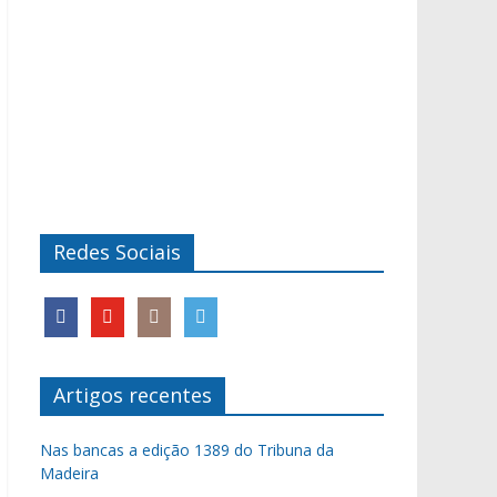
Redes Sociais
Artigos recentes
Nas bancas a edição 1389 do Tribuna da
Madeira