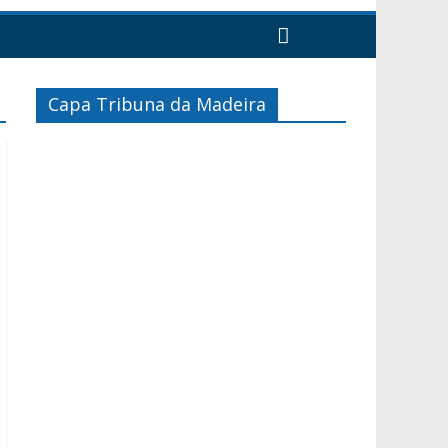
Capa Tribuna da Madeira