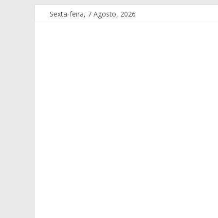
Sexta-feira, 7 Agosto, 2026