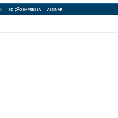
EDIÇÃO IMPRESSA
ASSINAR