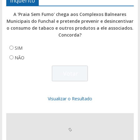
Inquérito
A 'Praia Sem Fumo' chega aos Complexos Balneares
Municipais do Funchal e pretende prevenir e desincentivar
o consumo de tabaco e outros produtos a ele associados.
Concorda?
SIM
NÃO
Visualizar o Resultado