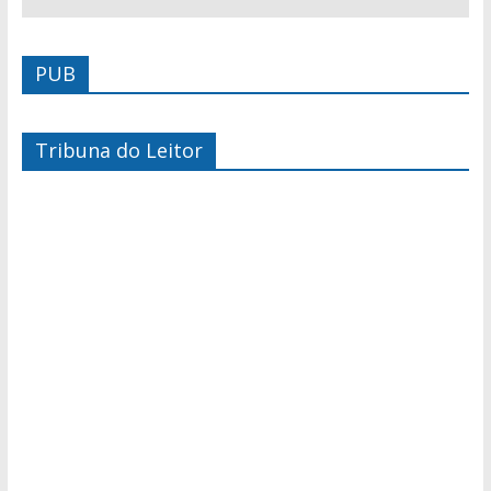
PUB
Tribuna do Leitor