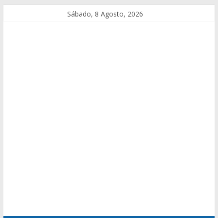
Sábado, 8 Agosto, 2026