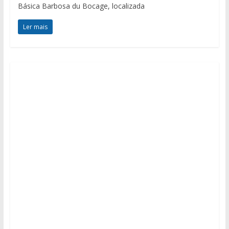
Básica Barbosa du Bocage, localizada
Ler mais