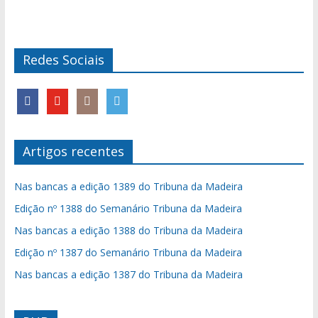
Redes Sociais
Artigos recentes
Nas bancas a edição 1389 do Tribuna da Madeira
Edição nº 1388 do Semanário Tribuna da Madeira
Nas bancas a edição 1388 do Tribuna da Madeira
Edição nº 1387 do Semanário Tribuna da Madeira
Nas bancas a edição 1387 do Tribuna da Madeira