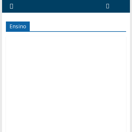
Ensino