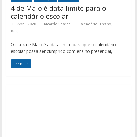
4 de Maio é data limite para o
calendário escolar
,
,
3 Abril, 2020
Ricardo Soares
Calendário
Ensino
Escola
O dia 4 de Maio é a data limite para que o calendário
escolar possa ser cumprido com ensino presencial,
Ler mais