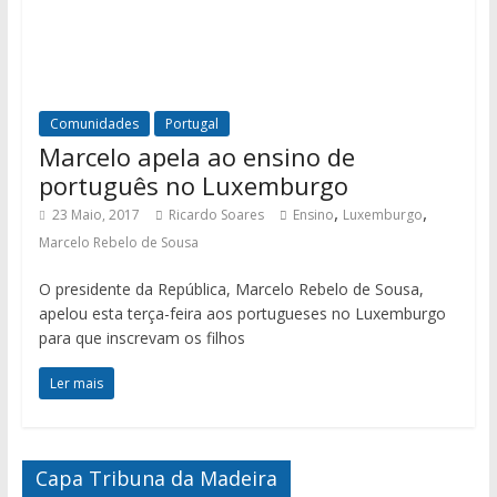
Comunidades
Portugal
Marcelo apela ao ensino de
português no Luxemburgo
,
,
23 Maio, 2017
Ricardo Soares
Ensino
Luxemburgo
Marcelo Rebelo de Sousa
O presidente da República, Marcelo Rebelo de Sousa,
apelou esta terça-feira aos portugueses no Luxemburgo
para que inscrevam os filhos
Ler mais
Capa Tribuna da Madeira