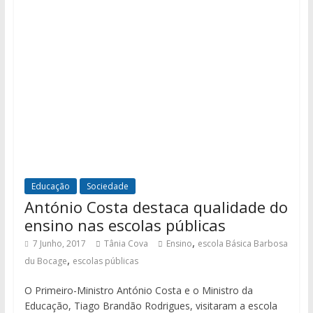
Educação
Sociedade
António Costa destaca qualidade do
ensino nas escolas públicas
,
7 Junho, 2017
Tânia Cova
Ensino
escola Básica Barbosa
,
du Bocage
escolas públicas
O Primeiro-Ministro António Costa e o Ministro da
Educação, Tiago Brandão Rodrigues, visitaram a escola