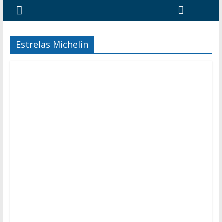
Estrelas Michelin