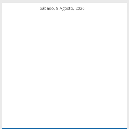
Sábado, 8 Agosto, 2026