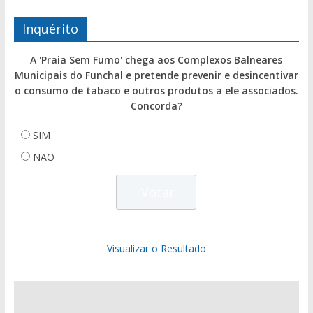
Inquérito
A 'Praia Sem Fumo' chega aos Complexos Balneares
Municipais do Funchal e pretende prevenir e desincentivar
o consumo de tabaco e outros produtos a ele associados.
Concorda?
SIM
NÃO
Visualizar o Resultado