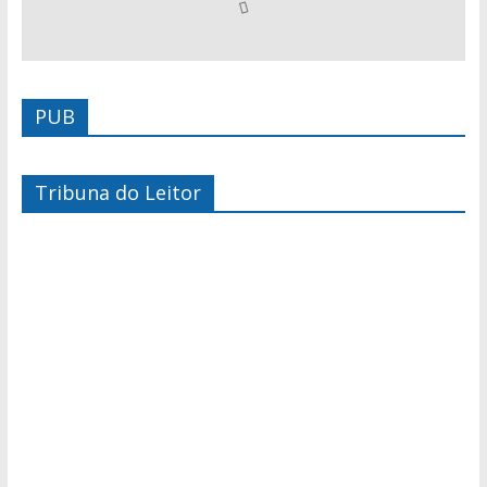
PUB
Tribuna do Leitor