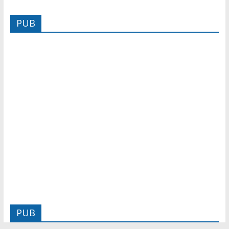
PUB
PUB