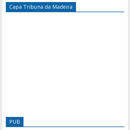
Capa Tribuna da Madeira
PUB