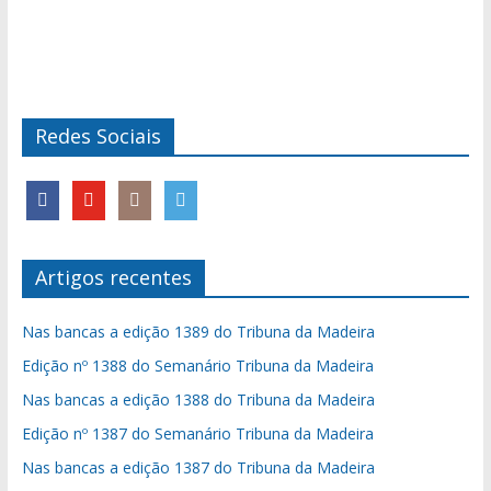
Redes Sociais
Artigos recentes
Nas bancas a edição 1389 do Tribuna da Madeira
Edição nº 1388 do Semanário Tribuna da Madeira
Nas bancas a edição 1388 do Tribuna da Madeira
Edição nº 1387 do Semanário Tribuna da Madeira
Nas bancas a edição 1387 do Tribuna da Madeira