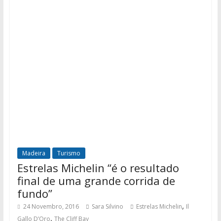
Madeira
Turismo
Estrelas Michelin “é o resultado
final de uma grande corrida de
fundo”
,
24 Novembro, 2016
Sara Silvino
Estrelas Michelin
Il
,
Gallo D’Oro
The Cliff Bay