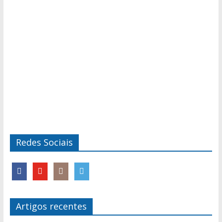
Redes Sociais
Artigos recentes