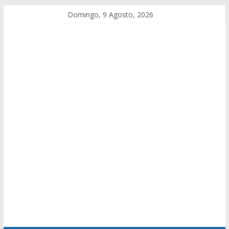
Domingo, 9 Agosto, 2026