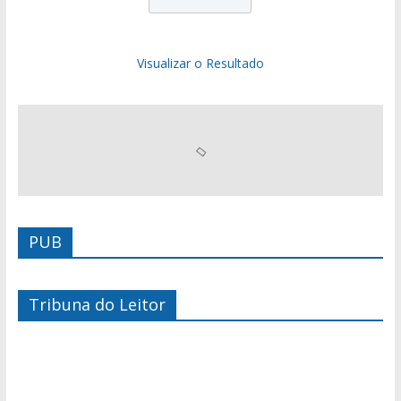
Visualizar o Resultado
PUB
Tribuna do Leitor