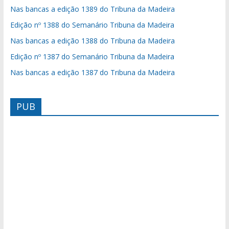
Nas bancas a edição 1389 do Tribuna da Madeira
Edição nº 1388 do Semanário Tribuna da Madeira
Nas bancas a edição 1388 do Tribuna da Madeira
Edição nº 1387 do Semanário Tribuna da Madeira
Nas bancas a edição 1387 do Tribuna da Madeira
PUB