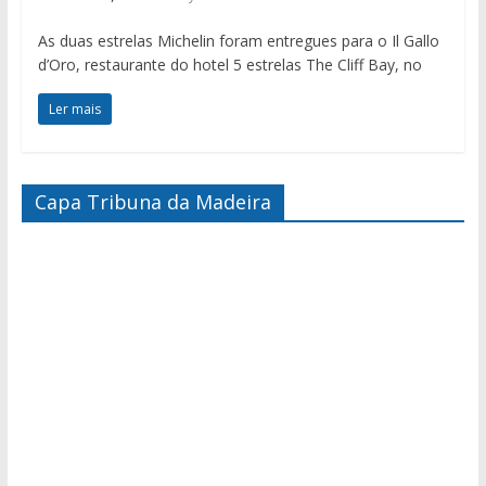
As duas estrelas Michelin foram entregues para o Il Gallo
d’Oro, restaurante do hotel 5 estrelas The Cliff Bay, no
Ler mais
Capa Tribuna da Madeira