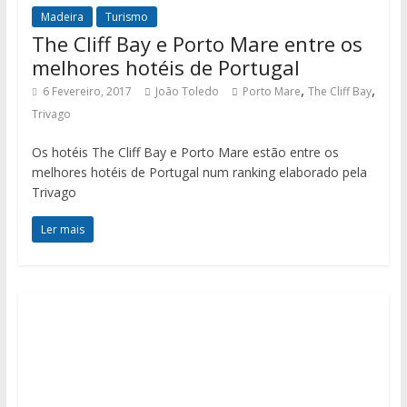
Madeira
Turismo
The Cliff Bay e Porto Mare entre os
melhores hotéis de Portugal
,
,
6 Fevereiro, 2017
João Toledo
Porto Mare
The Cliff Bay
Trivago
Os hotéis The Cliff Bay e Porto Mare estão entre os
melhores hotéis de Portugal num ranking elaborado pela
Trivago
Ler mais