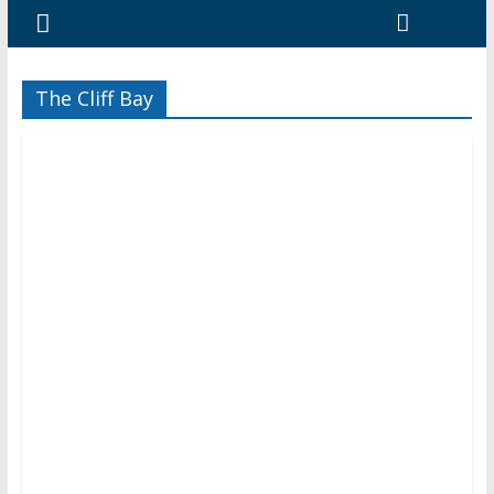
The Cliff Bay