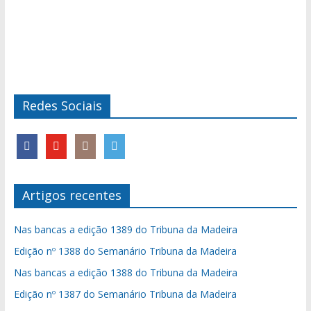
Redes Sociais
Artigos recentes
Nas bancas a edição 1389 do Tribuna da Madeira
Edição nº 1388 do Semanário Tribuna da Madeira
Nas bancas a edição 1388 do Tribuna da Madeira
Edição nº 1387 do Semanário Tribuna da Madeira