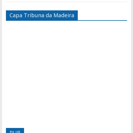
Capa Tribuna da Madeira
PUB