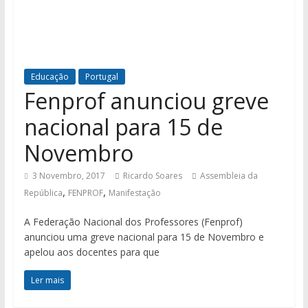
Educação
Portugal
Fenprof anunciou greve
nacional para 15 de
Novembro
3 Novembro, 2017
Ricardo Soares
Assembleia da
,
,
República
FENPROF
Manifestação
A Federação Nacional dos Professores (Fenprof)
anunciou uma greve nacional para 15 de Novembro e
apelou aos docentes para que
Ler mais