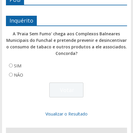
Inquérito
A 'Praia Sem Fumo' chega aos Complexos Balneares
Municipais do Funchal e pretende prevenir e desincentivar
o consumo de tabaco e outros produtos a ele associados.
Concorda?
SIM
NÃO
Visualizar o Resultado