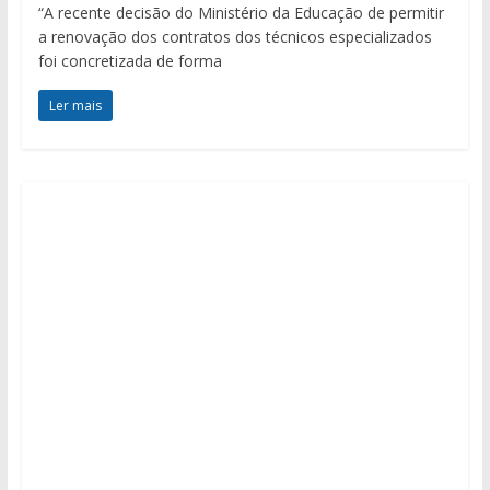
“A recente decisão do Ministério da Educação de permitir
a renovação dos contratos dos técnicos especializados
foi concretizada de forma
Ler mais