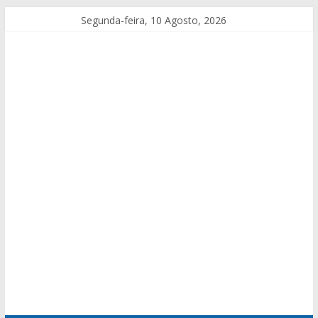
Segunda-feira, 10 Agosto, 2026