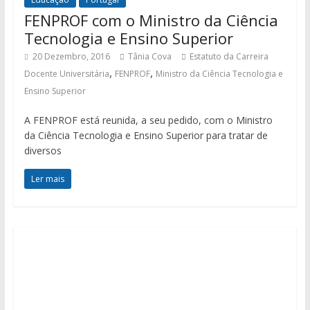
FENPROF com o Ministro da Ciência
Tecnologia e Ensino Superior
20 Dezembro, 2016
Tânia Cova
Estatuto da Carreira
,
,
Docente Universitária
FENPROF
Ministro da Ciência Tecnologia e
Ensino Superior
A FENPROF está reunida, a seu pedido, com o Ministro
da Ciência Tecnologia e Ensino Superior para tratar de
diversos
Ler mais