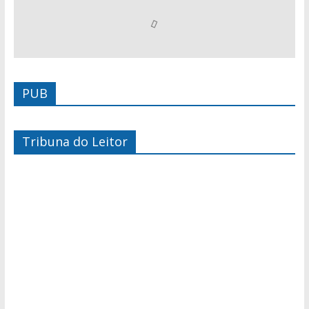
PUB
Tribuna do Leitor