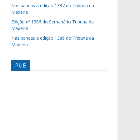
Nas bancas a edição 1387 do Tribuna da
Madeira
Edição nº 1386 do Semanário Tribuna da
Madeira
Nas bancas a edição 1386 do Tribuna da
Madeira
PUB