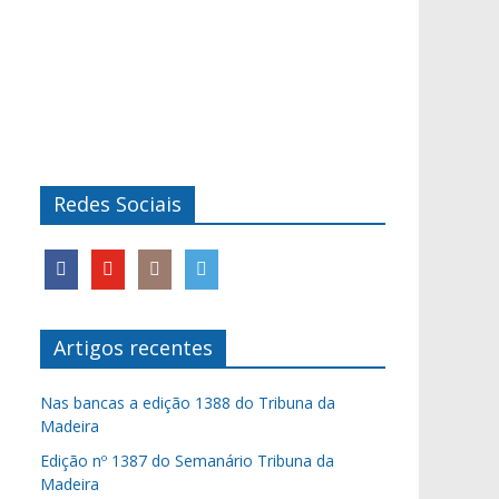
Redes Sociais
Artigos recentes
Nas bancas a edição 1388 do Tribuna da
Madeira
Edição nº 1387 do Semanário Tribuna da
Madeira