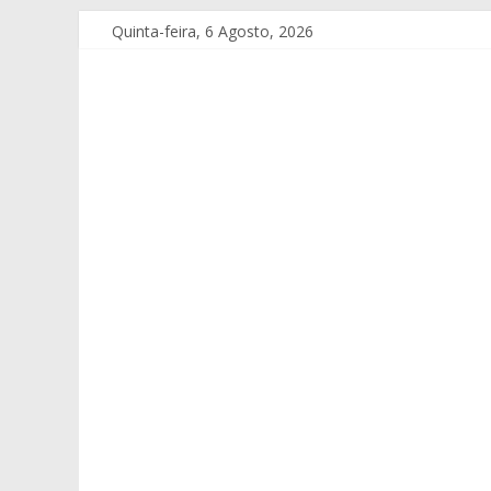
Quinta-feira, 6 Agosto, 2026