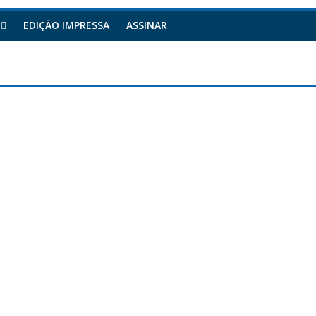
EDIÇÃO IMPRESSA
ASSINAR