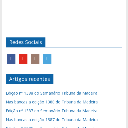
Redes Sociais
Artigos recentes
Edição nº 1388 do Semanário Tribuna da Madeira
Nas bancas a edição 1388 do Tribuna da Madeira
Edição nº 1387 do Semanário Tribuna da Madeira
Nas bancas a edição 1387 do Tribuna da Madeira