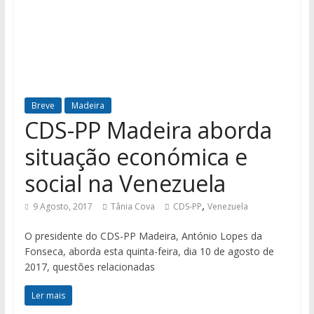
Breve
Madeira
CDS-PP Madeira aborda
situação económica e
social na Venezuela
,
9 Agosto, 2017
Tânia Cova
CDS-PP
Venezuela
O presidente do CDS-PP Madeira, António Lopes da
Fonseca, aborda esta quinta-feira, dia 10 de agosto de
2017, questões relacionadas
Ler mais