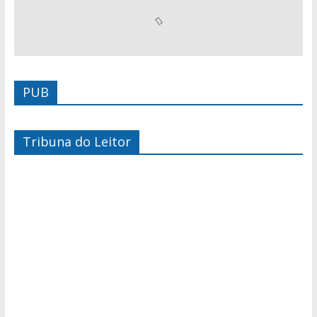
PUB
Tribuna do Leitor