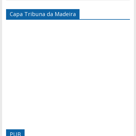
Capa Tribuna da Madeira
PUB