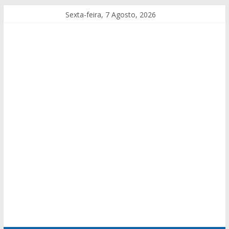
Sexta-feira, 7 Agosto, 2026