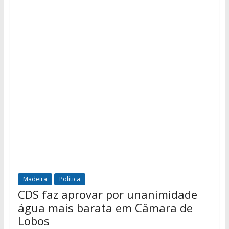
Madeira
Política
CDS faz aprovar por unanimidade
água mais barata em Câmara de
Lobos