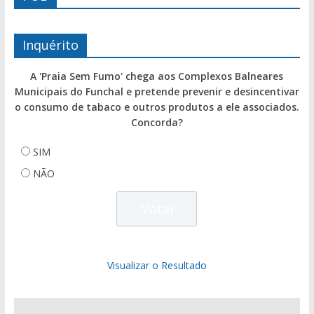
Inquérito
A 'Praia Sem Fumo' chega aos Complexos Balneares
Municipais do Funchal e pretende prevenir e desincentivar
o consumo de tabaco e outros produtos a ele associados.
Concorda?
SIM
NÃO
Visualizar o Resultado