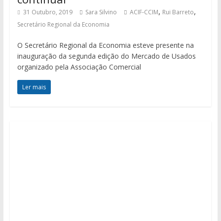
,
,
31 Outubro, 2019
Sara Silvino
ACIF-CCIM
Rui Barreto
Secretário Regional da Economia
O Secretário Regional da Economia esteve presente na
inauguração da segunda edição do Mercado de Usados
organizado pela Associação Comercial
Ler mais