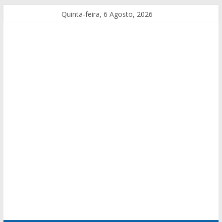
Quinta-feira, 6 Agosto, 2026