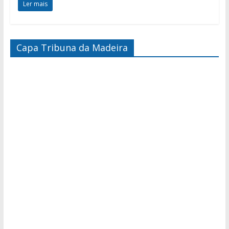
Ler mais
Capa Tribuna da Madeira