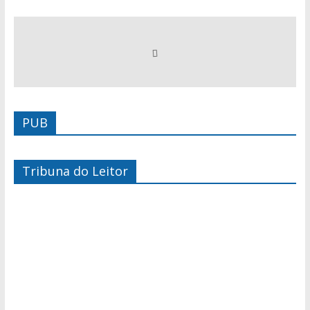
PUB
Tribuna do Leitor