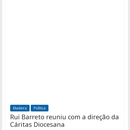
Madeira
Política
Rui Barreto reuniu com a direção da
Cáritas Diocesana