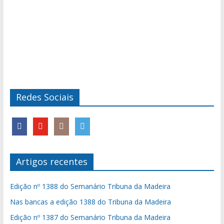
Redes Sociais
Artigos recentes
Edição nº 1388 do Semanário Tribuna da Madeira
Nas bancas a edição 1388 do Tribuna da Madeira
Edição nº 1387 do Semanário Tribuna da Madeira