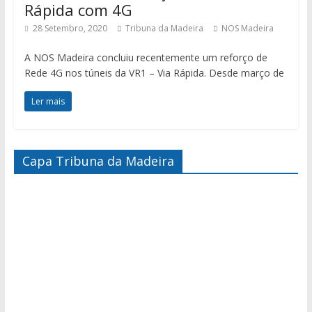
Rápida com 4G
28 Setembro, 2020
Tribuna da Madeira
NOS Madeira
A NOS Madeira concluiu recentemente um reforço de
Rede 4G nos túneis da VR1 – Via Rápida. Desde março de
Ler mais
Capa Tribuna da Madeira