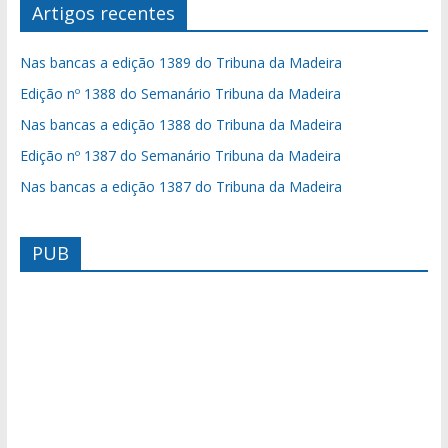
Artigos recentes
Nas bancas a edição 1389 do Tribuna da Madeira
Edição nº 1388 do Semanário Tribuna da Madeira
Nas bancas a edição 1388 do Tribuna da Madeira
Edição nº 1387 do Semanário Tribuna da Madeira
Nas bancas a edição 1387 do Tribuna da Madeira
PUB