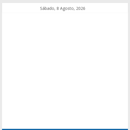
Sábado, 8 Agosto, 2026