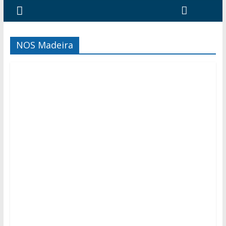
NOS Madeira