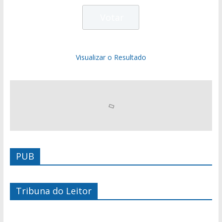
Visualizar o Resultado
PUB
Tribuna do Leitor