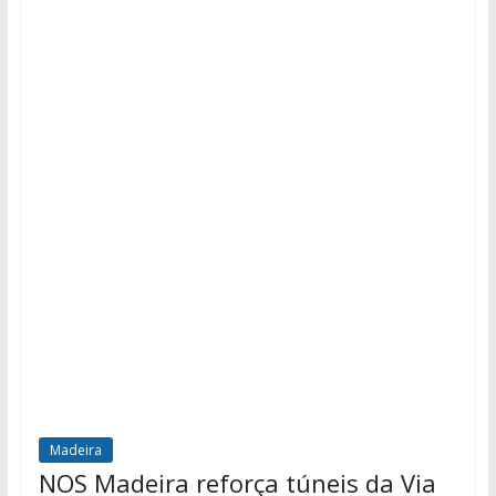
Madeira
NOS Madeira reforça túneis da Via