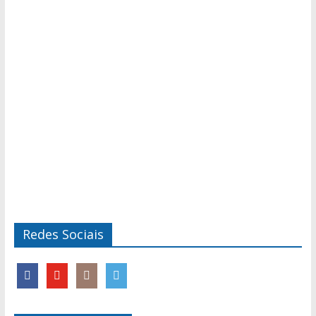
Redes Sociais