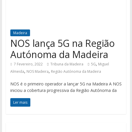
Madeira
NOS lança 5G na Região
Autónoma da Madeira
,
7 Fevereiro, 2022
Tribuna da Madeira
5G
Miguel
,
,
Almeida
NOS Madeira
Região Autónoma da Madeira
NOS é o primeiro operador a lançar 5G na Madeira A NOS
iniciou a cobertura progressiva da Região Autónoma da
Ler mais