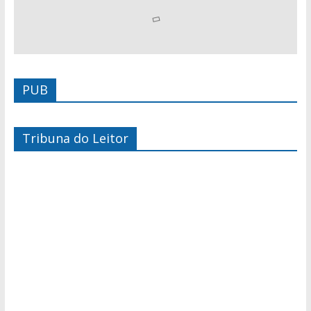
PUB
Tribuna do Leitor