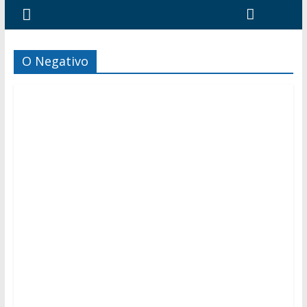
O Negativo