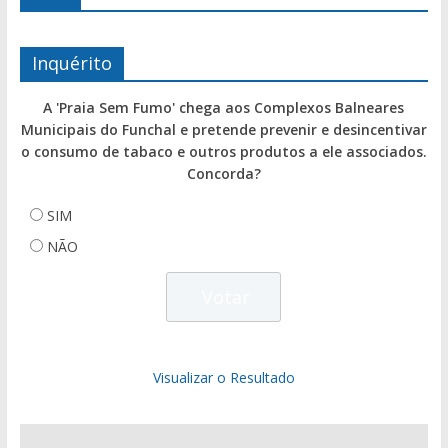
Inquérito
A 'Praia Sem Fumo' chega aos Complexos Balneares
Municipais do Funchal e pretende prevenir e desincentivar
o consumo de tabaco e outros produtos a ele associados.
Concorda?
SIM
NÃO
Visualizar o Resultado