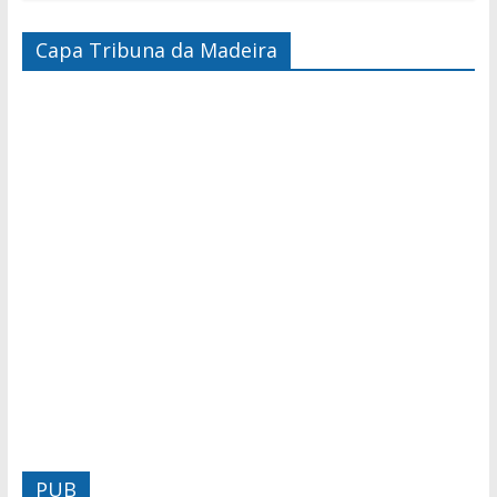
Capa Tribuna da Madeira
PUB