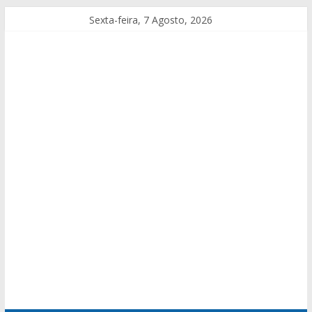
Sexta-feira, 7 Agosto, 2026