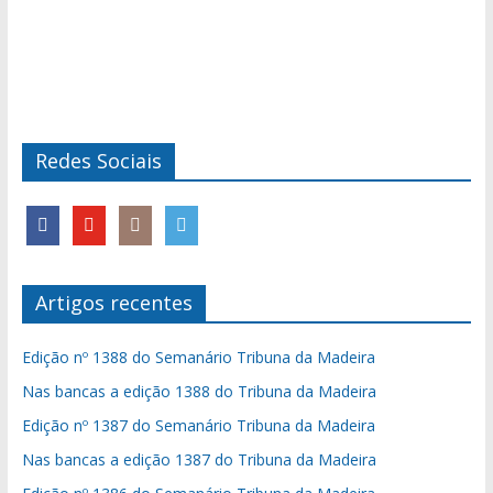
Redes Sociais
Artigos recentes
Edição nº 1388 do Semanário Tribuna da Madeira
Nas bancas a edição 1388 do Tribuna da Madeira
Edição nº 1387 do Semanário Tribuna da Madeira
Nas bancas a edição 1387 do Tribuna da Madeira