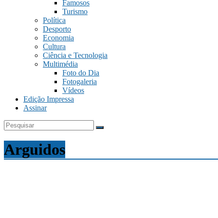
Famosos
Turismo
Política
Desporto
Economia
Cultura
Ciência e Tecnologia
Multimédia
Foto do Dia
Fotogaleria
Vídeos
Edição Impressa
Assinar
Arguidos