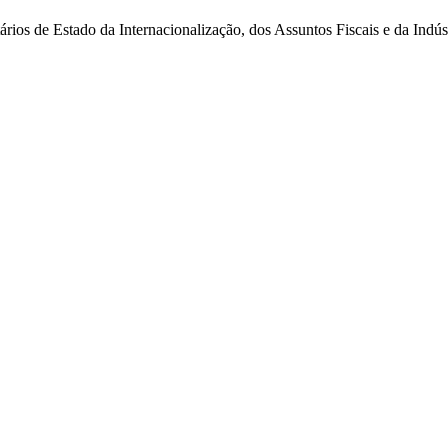
ários de Estado da Internacionalização, dos Assuntos Fiscais e da Indús