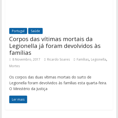
Portugal
Saúde
Corpos das vítimas mortais da
Legionella já foram devolvidos às
famílias
,
,
8 Novembro, 2017
Ricardo Soares
Famílias
Legionella
Mortes
Os corpos das duas vítimas mortais do surto de
Legionella foram devolvidos às famílias esta quarta-feira.
O Ministério da Justiça
Ler mais