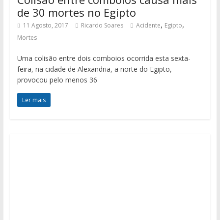
de 30 mortes no Egipto
,
,
11 Agosto, 2017
Ricardo Soares
Acidente
Egipto
Mortes
Uma colisão entre dois comboios ocorrida esta sexta-
feira, na cidade de Alexandria, a norte do Egipto,
provocou pelo menos 36
Ler mais