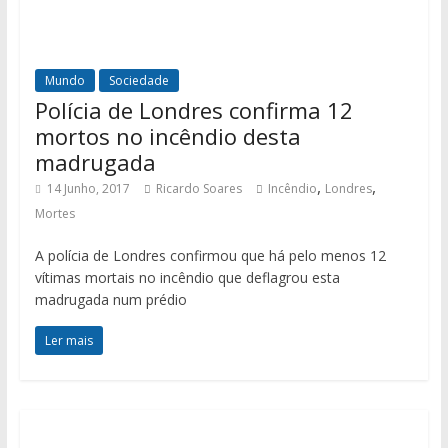
Mundo
Sociedade
Polícia de Londres confirma 12
mortos no incêndio desta
madrugada
,
,
14 Junho, 2017
Ricardo Soares
Incêndio
Londres
Mortes
A polícia de Londres confirmou que há pelo menos 12
vítimas mortais no incêndio que deflagrou esta
madrugada num prédio
Ler mais