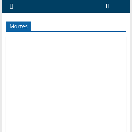
Mortes