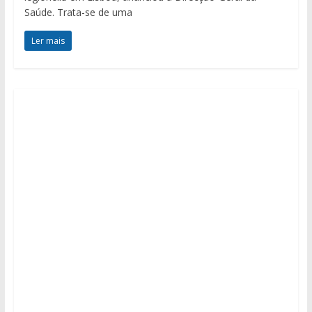
Saúde. Trata-se de uma
Ler mais