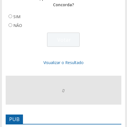
Concorda?
SIM
NÃO
Visualizar o Resultado
PUB