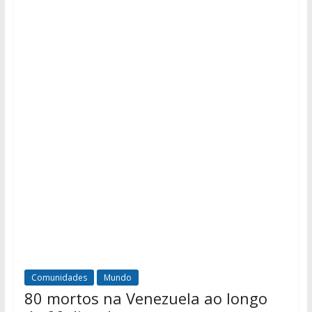
Comunidades
Mundo
80 mortos na Venezuela ao longo