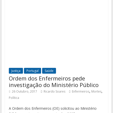
Justiça
Portugal
Saúde
Ordem dos Enfermeiros pede
investigação do Ministério Público
,
,
26 Outubro, 2017
Ricardo Soares
Enfermeiros
Mortes
Política
A Ordem dos Enfermeiros (OE) solicitou ao Ministério