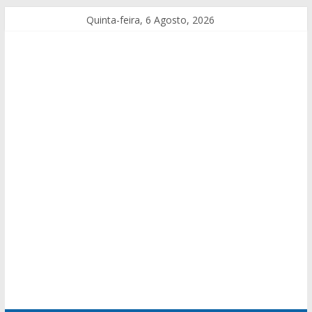
Quinta-feira, 6 Agosto, 2026