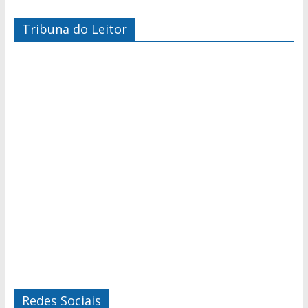
Tribuna do Leitor
Redes Sociais