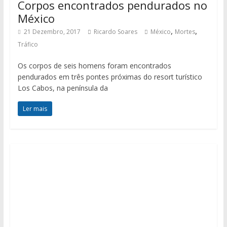
Corpos encontrados pendurados no
México
,
,
21 Dezembro, 2017
Ricardo Soares
México
Mortes
Tráfico
Os corpos de seis homens foram encontrados
pendurados em três pontes próximas do resort turístico
Los Cabos, na península da
Ler mais