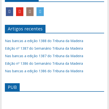
Artigos recentes
Nas bancas a edição 1388 do Tribuna da Madeira
Edição nº 1387 do Semanário Tribuna da Madeira
Nas bancas a edição 1387 do Tribuna da Madeira
Edição nº 1386 do Semanário Tribuna da Madeira
Nas bancas a edição 1386 do Tribuna da Madeira
PUB