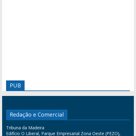
PUB
Redação e Comercial
Tribuna da Madeira
Edifício O Liberal, Parque Empresarial Zona Oeste (PEZO),