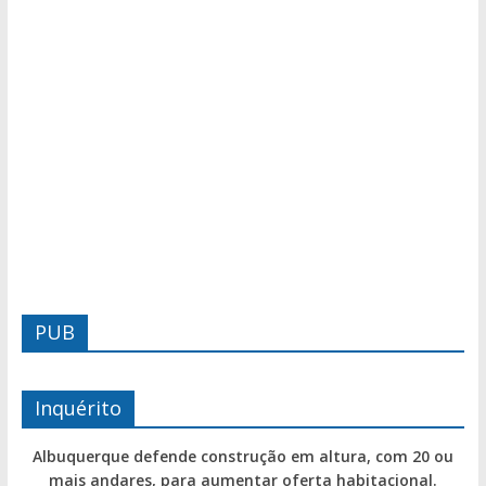
PUB
Inquérito
Albuquerque defende construção em altura, com 20 ou
mais andares, para aumentar oferta habitacional.