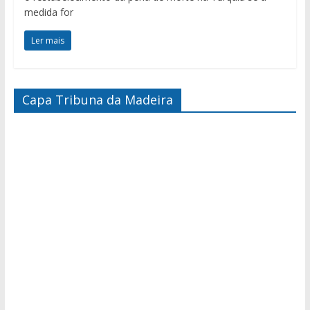
medida for
Ler mais
Capa Tribuna da Madeira