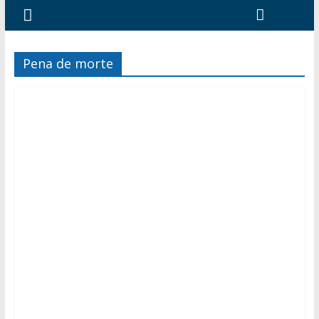
Pena de morte