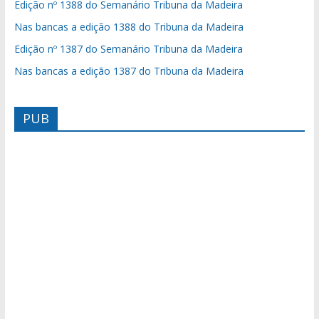
Edição nº 1388 do Semanário Tribuna da Madeira
Nas bancas a edição 1388 do Tribuna da Madeira
Edição nº 1387 do Semanário Tribuna da Madeira
Nas bancas a edição 1387 do Tribuna da Madeira
PUB