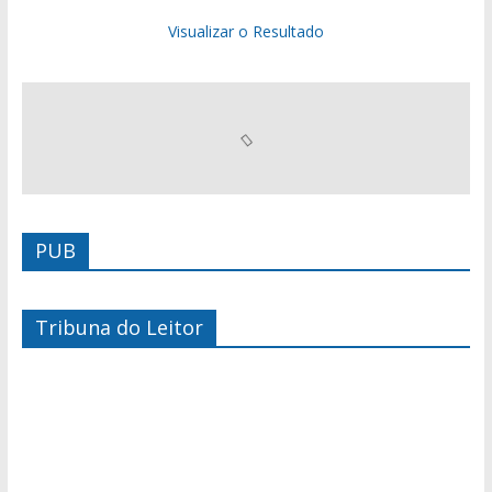
Visualizar o Resultado
PUB
Tribuna do Leitor