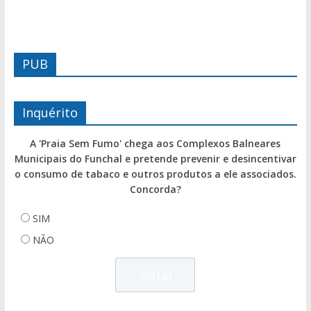
PUB
Inquérito
A 'Praia Sem Fumo' chega aos Complexos Balneares
Municipais do Funchal e pretende prevenir e desincentivar
o consumo de tabaco e outros produtos a ele associados.
Concorda?
SIM
NÃO