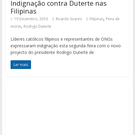
Indignação contra Duterte nas
Filipinas
,
19 Dezembro, 2016
Ricardo Soares
Filipinas
Pena de
,
morte
Rodrigo Duterte
Líderes católicos filipinos e representantes de ONGs
expressaram indignação esta segunda-feira com o novo
projecto do presidente Rodrigo Duterte de
Ler mais