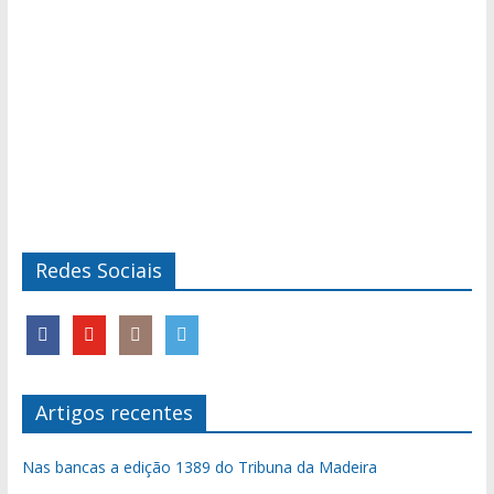
Redes Sociais
Artigos recentes
Nas bancas a edição 1389 do Tribuna da Madeira