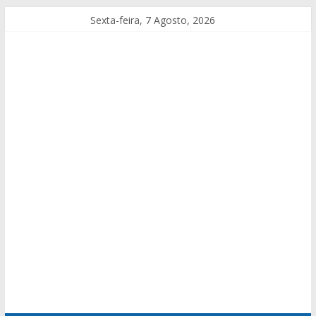
Sexta-feira, 7 Agosto, 2026