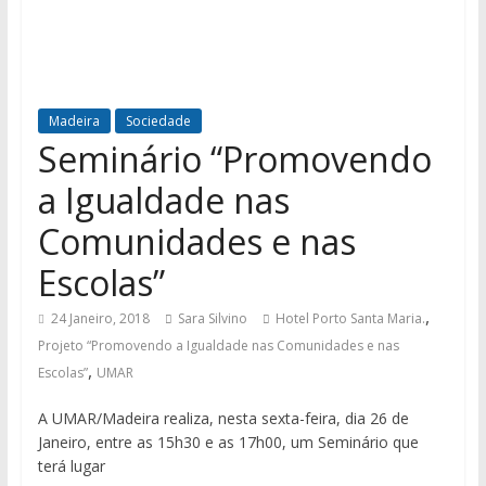
Madeira
Sociedade
Seminário “Promovendo
a Igualdade nas
Comunidades e nas
Escolas”
,
24 Janeiro, 2018
Sara Silvino
Hotel Porto Santa Maria.
Projeto “Promovendo a Igualdade nas Comunidades e nas
,
Escolas”
UMAR
A UMAR/Madeira realiza, nesta sexta-feira, dia 26 de
Janeiro, entre as 15h30 e as 17h00, um Seminário que
terá lugar