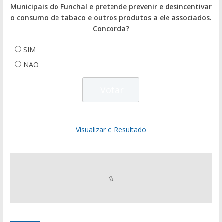
Municipais do Funchal e pretende prevenir e desincentivar
o consumo de tabaco e outros produtos a ele associados.
Concorda?
SIM
NÃO
Visualizar o Resultado