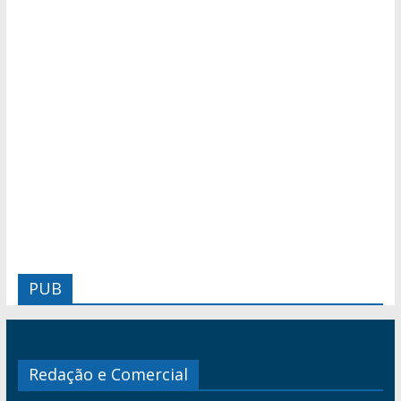
PUB
Redação e Comercial