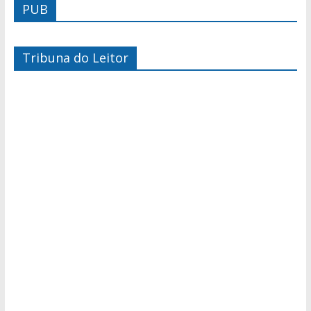
PUB
Tribuna do Leitor