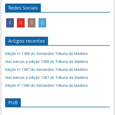
Redes Sociais
Artigos recentes
Edição nº 1388 do Semanário Tribuna da Madeira
Nas bancas a edição 1388 do Tribuna da Madeira
Edição nº 1387 do Semanário Tribuna da Madeira
Nas bancas a edição 1387 do Tribuna da Madeira
Edição nº 1386 do Semanário Tribuna da Madeira
PUB