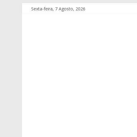
Sexta-feira, 7 Agosto, 2026