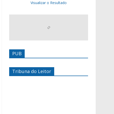
Visualizar o Resultado
PUB
Tribuna do Leitor