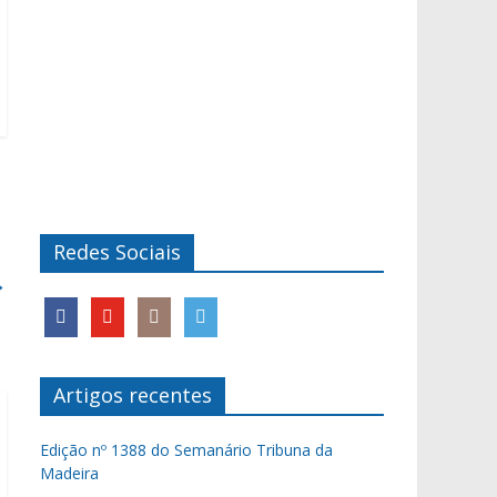
Redes Sociais
→
Artigos recentes
Edição nº 1388 do Semanário Tribuna da
Madeira