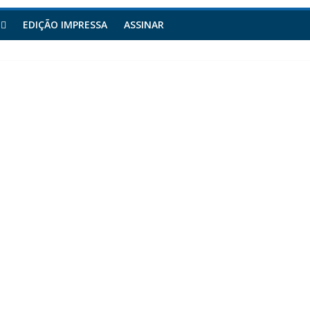
EDIÇÃO IMPRESSA
ASSINAR