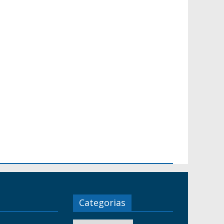
Categorias