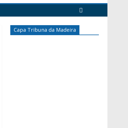
Capa Tribuna da Madeira