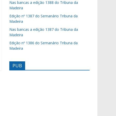
Nas bancas a edição 1388 do Tribuna da
Madeira
Edição nº 1387 do Semanário Tribuna da
Madeira
Nas bancas a edição 1387 do Tribuna da
Madeira
Edição nº 1386 do Semanário Tribuna da
Madeira
PUB