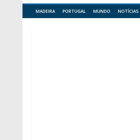
MADEIRA
PORTUGAL
MUNDO
NOTÍCIAS