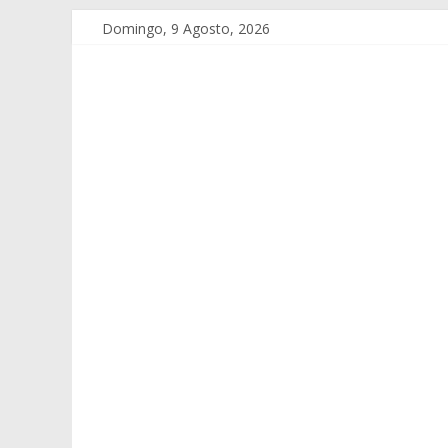
Domingo, 9 Agosto, 2026