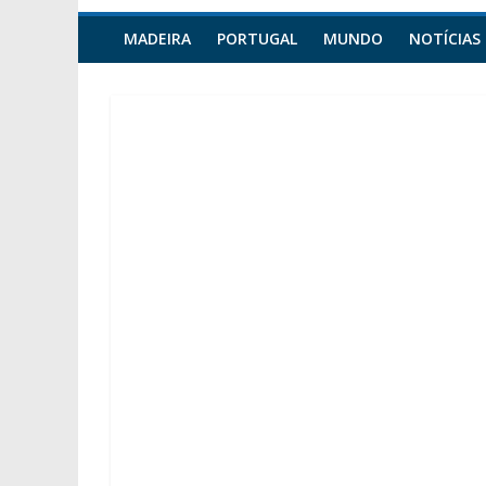
MADEIRA
PORTUGAL
MUNDO
NOTÍCIAS