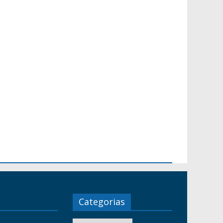
Categorias