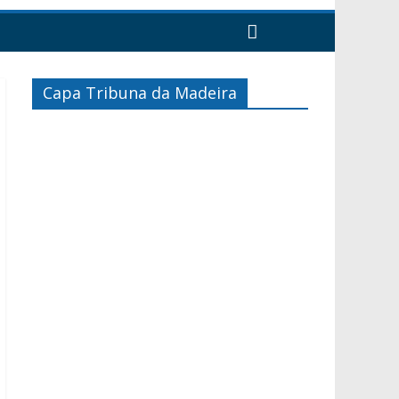
Capa Tribuna da Madeira