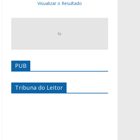
Visualizar o Resultado
PUB
Tribuna do Leitor