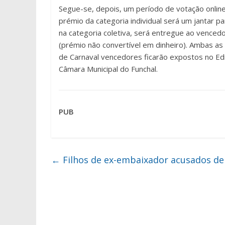
Segue-se, depois, um período de votação online 
prémio da categoria individual será um jantar 
na categoria coletiva, será entregue ao venced
(prémio não convertível em dinheiro). Ambas as 
de Carnaval vencedores ficarão expostos no Ed
Câmara Municipal do Funchal.
PUB
←
Filhos de ex-embaixador acusados de 