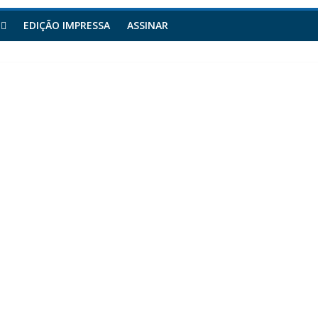
EDIÇÃO IMPRESSA
ASSINAR