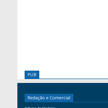
PUB
Redação e Comercial