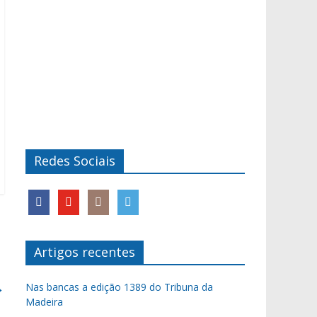
Redes Sociais
Artigos recentes
→
Nas bancas a edição 1389 do Tribuna da
Madeira