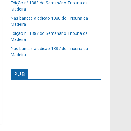
Edição nº 1388 do Semanário Tribuna da
Madeira
Nas bancas a edição 1388 do Tribuna da
Madeira
Edição nº 1387 do Semanário Tribuna da
Madeira
Nas bancas a edição 1387 do Tribuna da
Madeira
PUB