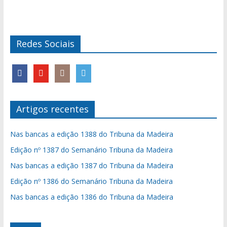
Redes Sociais
Artigos recentes
Nas bancas a edição 1388 do Tribuna da Madeira
Edição nº 1387 do Semanário Tribuna da Madeira
Nas bancas a edição 1387 do Tribuna da Madeira
Edição nº 1386 do Semanário Tribuna da Madeira
Nas bancas a edição 1386 do Tribuna da Madeira