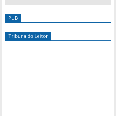
PUB
Tribuna do Leitor