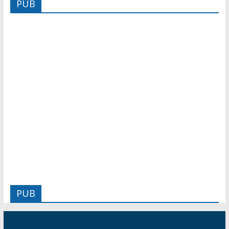
PUB
PUB