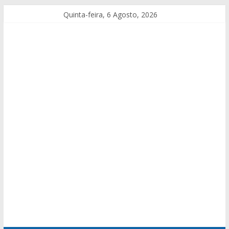
Quinta-feira, 6 Agosto, 2026