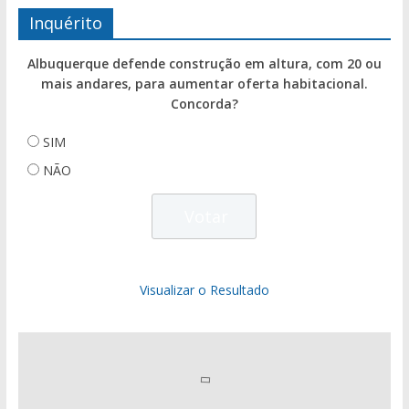
Inquérito
Albuquerque defende construção em altura, com 20 ou
mais andares, para aumentar oferta habitacional.
Concorda?
SIM
NÃO
Visualizar o Resultado