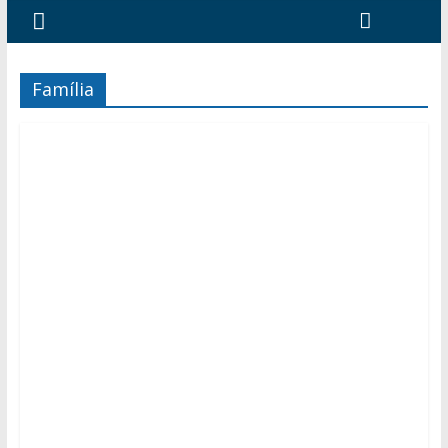
Família