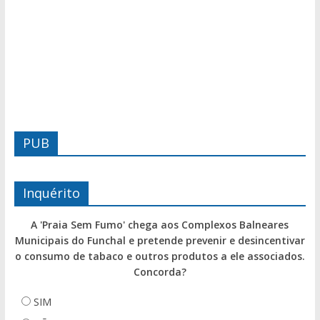
PUB
Inquérito
A 'Praia Sem Fumo' chega aos Complexos Balneares
Municipais do Funchal e pretende prevenir e desincentivar
o consumo de tabaco e outros produtos a ele associados.
Concorda?
SIM