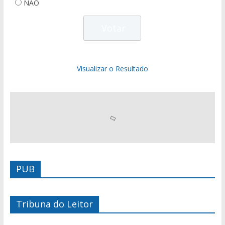
NÃO
Visualizar o Resultado
PUB
Tribuna do Leitor