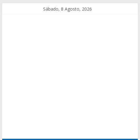
Sábado, 8 Agosto, 2026