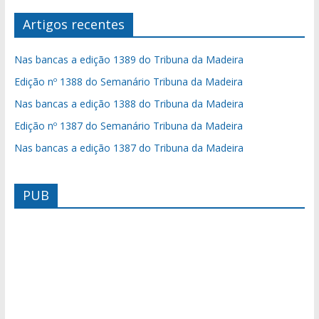
Artigos recentes
Nas bancas a edição 1389 do Tribuna da Madeira
Edição nº 1388 do Semanário Tribuna da Madeira
Nas bancas a edição 1388 do Tribuna da Madeira
Edição nº 1387 do Semanário Tribuna da Madeira
Nas bancas a edição 1387 do Tribuna da Madeira
PUB