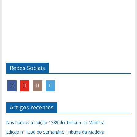
Redes Sociais
Artigos recentes
Nas bancas a edição 1389 do Tribuna da Madeira
Edição nº 1388 do Semanário Tribuna da Madeira