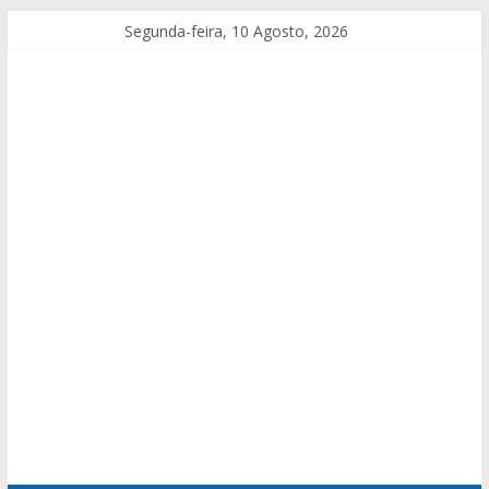
Segunda-feira, 10 Agosto, 2026