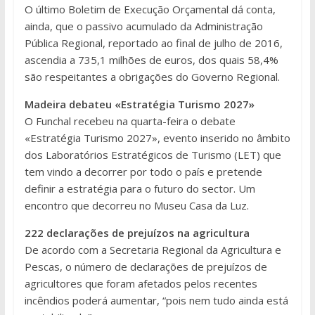
O último Boletim de Execução Orçamental dá conta,
ainda, que o passivo acumulado da Administração
Pública Regional, reportado ao final de julho de 2016,
ascendia a 735,1 milhões de euros, dos quais 58,4%
são respeitantes a obrigações do Governo Regional.
Madeira debateu «Estratégia Turismo 2027»
O Funchal recebeu na quarta-feira o debate
«Estratégia Turismo 2027», evento inserido no âmbito
dos Laboratórios Estratégicos de Turismo (LET) que
tem vindo a decorrer por todo o país e pretende
definir a estratégia para o futuro do sector. Um
encontro que decorreu no Museu Casa da Luz.
222 declarações de prejuízos na agricultura
De acordo com a Secretaria Regional da Agricultura e
Pescas, o número de declarações de prejuízos de
agricultores que foram afetados pelos recentes
incêndios poderá aumentar, “pois nem tudo ainda está