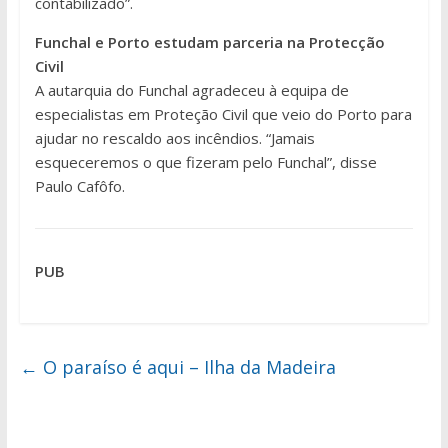
contabilizado”.
Funchal e Porto estudam parceria na Protecção
Civil
A autarquia do Funchal agradeceu à equipa de
especialistas em Proteção Civil que veio do Porto para
ajudar no rescaldo aos incêndios. “Jamais
esqueceremos o que fizeram pelo Funchal”, disse
Paulo Cafôfo.
PUB
←
O paraíso é aqui – Ilha da Madeira