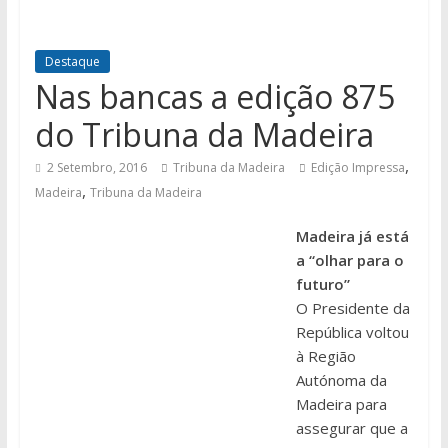
Destaque
Nas bancas a edição 875
do Tribuna da Madeira
,
2 Setembro, 2016
Tribuna da Madeira
Edição Impressa
,
Madeira
Tribuna da Madeira
Madeira já está
a “olhar para o
futuro”
O Presidente da
República voltou
à Região
Autónoma da
Madeira para
assegurar que a