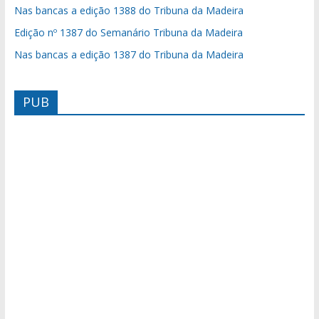
Nas bancas a edição 1388 do Tribuna da Madeira
Edição nº 1387 do Semanário Tribuna da Madeira
Nas bancas a edição 1387 do Tribuna da Madeira
PUB