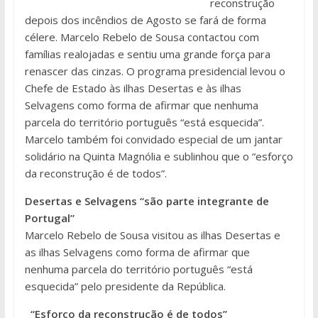
reconstrução
depois dos incêndios de Agosto se fará de forma
célere. Marcelo Rebelo de Sousa contactou com
famílias realojadas e sentiu uma grande força para
renascer das cinzas. O programa presidencial levou o
Chefe de Estado às ilhas Desertas e às ilhas
Selvagens como forma de afirmar que nenhuma
parcela do território português “está esquecida”.
Marcelo também foi convidado especial de um jantar
solidário na Quinta Magnólia e sublinhou que o “esforço
da reconstrução é de todos”.
Desertas e Selvagens “são parte integrante de
Portugal”
Marcelo Rebelo de Sousa visitou as ilhas Desertas e
as ilhas Selvagens como forma de afirmar que
nenhuma parcela do território português “está
esquecida” pelo presidente da República.
“Esforço da reconstrução é de todos”