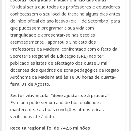
“O ideal seria que todos os professores e educadores
conhecessem o seu local de trabalho alguns dias antes
do início oficial do ano lectivo (dia 1 de Setembro) para
que pudessem programar a sua vida com
tranquilidade e apresentar-se nas escolas
atempadamente”, apontou o Sindicato dos
Professores da Madeira, confrontado com o facto da
Secretaria Regional de Educação (SRE) não ter
publicado as listas de afectação dos quase 3 mil
docentes dos quadros de zona pedagógica da Região
Autónoma da Madeira até às 18.00 horas de quarta-
feira, 31 de Agosto.
Sector vitivinícola “deve ajustar-se à procura”
Este ano pode ser um ano de boa qualidade a
manterem-se as boas condições atmosféricas
verificadas até à data.
Receita regional foi de 742,6 milhões