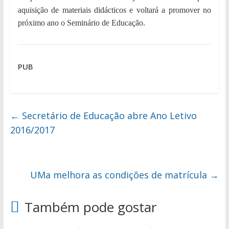
aquisição de materiais didácticos e voltará a promover no
próximo ano o Seminário de Educação.
PUB
←
Secretário de Educação abre Ano Letivo
2016/2017
UMa melhora as condições de matrícula
→
Também pode gostar