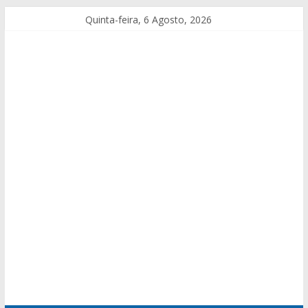
Quinta-feira, 6 Agosto, 2026