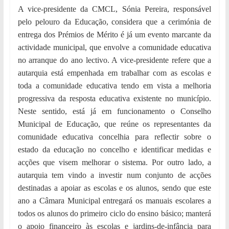
A vice-presidente da CMCL, Sónia Pereira, responsável
pelo pelouro da Educação, considera que a cerimónia de
entrega dos Prémios de Mérito é já um evento marcante da
actividade municipal, que envolve a comunidade educativa
no arranque do ano lectivo. A vice-presidente refere que a
autarquia está empenhada em trabalhar com as escolas e
toda a comunidade educativa tendo em vista a melhoria
progressiva da resposta educativa existente no município.
Neste sentido, está já em funcionamento o Conselho
Municipal de Educação, que reúne os representantes da
comunidade educativa concelhia para reflectir sobre o
estado da educação no concelho e identificar medidas e
acções que visem melhorar o sistema. Por outro lado, a
autarquia tem vindo a investir num conjunto de acções
destinadas a apoiar as escolas e os alunos, sendo que este
ano a Câmara Municipal entregará os manuais escolares a
todos os alunos do primeiro ciclo do ensino básico; manterá
o apoio financeiro às escolas e jardins-de-infância para