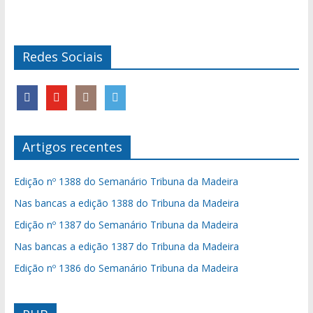
Redes Sociais
Artigos recentes
Edição nº 1388 do Semanário Tribuna da Madeira
Nas bancas a edição 1388 do Tribuna da Madeira
Edição nº 1387 do Semanário Tribuna da Madeira
Nas bancas a edição 1387 do Tribuna da Madeira
Edição nº 1386 do Semanário Tribuna da Madeira