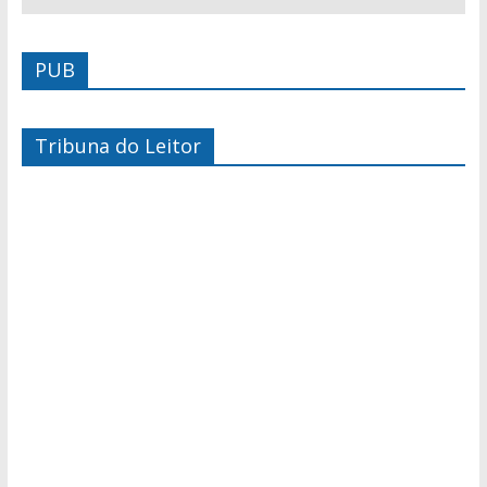
PUB
Tribuna do Leitor