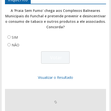
A 'Praia Sem Fumo' chega aos Complexos Balneares
Municipais do Funchal e pretende prevenir e desincentivar
o consumo de tabaco e outros produtos a ele associados.
Concorda?
SIM
NÃO
Visualizar o Resultado