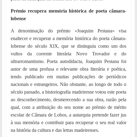
Prémio recupera memória histórica de poeta câmara-
lobense
A denominação do prémio «Joaquim Pestana» visa
enaltecer e recuperar a memória histórica do poeta câmara-
lobense do século XIX, que se distinguiu como um dos
vultos da corrente literária Novo Trovador e do
ultrarromantismo. Poeta autodidacta, Joaquim Pestana foi
autor de uma profusa e relevante obra literária e poética,
tendo publicado em muitas publicações de periódicos
nacionais e estrangeiros. Não obstante, ao longo de todo o
século passado, a historiografia madeirense votou este poeta
ao desconhecimento, desmerecendo a sua obra, razão pela
qual, com a atribuição do seu nome ao prémio de mérito
escolar de Câmara de Lobos, a autarquia pretende fazer jus
à sua memória e contribuir para recuperar o seu real valor
na história da cultura e das letras madeirenses.