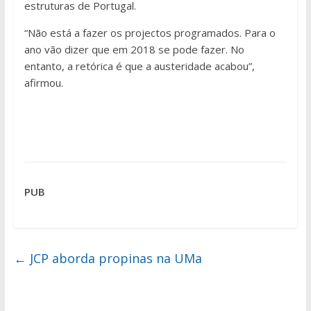
estruturas de Portugal.
“Não está a fazer os projectos programados. Para o
ano vão dizer que em 2018 se pode fazer. No
entanto, a retórica é que a austeridade acabou”,
afirmou.
PUB
←
JCP aborda propinas na UMa