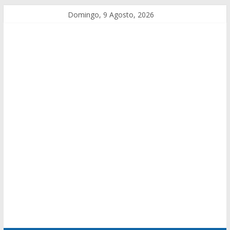
Domingo, 9 Agosto, 2026