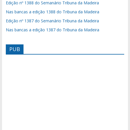
Edição nº 1388 do Semanário Tribuna da Madeira
Nas bancas a edição 1388 do Tribuna da Madeira
Edição nº 1387 do Semanário Tribuna da Madeira
Nas bancas a edição 1387 do Tribuna da Madeira
PUB