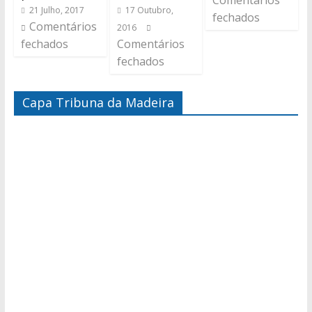
Comentários
21 Julho, 2017
17 Outubro,
fechados
Comentários
2016
fechados
Comentários
fechados
Capa Tribuna da Madeira