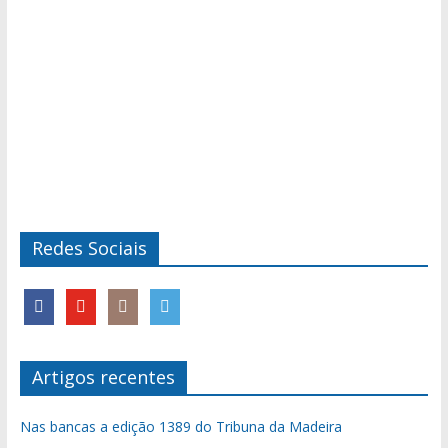
Redes Sociais
Artigos recentes
Nas bancas a edição 1389 do Tribuna da Madeira